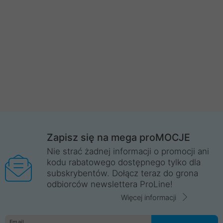
Zapisz się na mega proMOCJE
Nie strać żadnej informacji o promocji ani
kodu rabatowego dostępnego tylko dla
subskrybentów. Dołącz teraz do grona
odbiorców newslettera ProLine!
Więcej informacji
Email