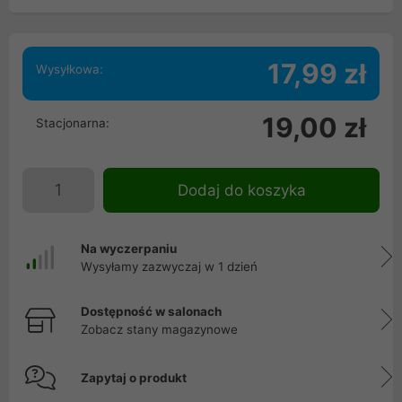
17,99 zł
Wysyłkowa:
19,00 zł
Stacjonarna:
Dodaj do koszyka
Na wyczerpaniu
Wysyłamy zazwyczaj w 1 dzień
Dostępność w salonach
Zobacz stany magazynowe
Zapytaj o produkt