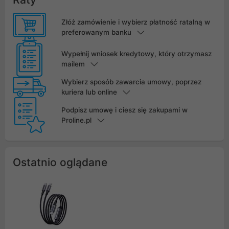
Złóż zamówienie i wybierz płatność ratalną w
preferowanym banku
Wypełnij wniosek kredytowy, który otrzymasz
mailem
Wybierz sposób zawarcia umowy, poprzez
kuriera lub online
Podpisz umowę i ciesz się zakupami w
Proline.pl
Ostatnio oglądane