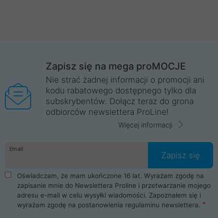
Zapisz się na mega proMOCJE
Nie strać żadnej informacji o promocji ani
kodu rabatowego dostępnego tylko dla
subskrybentów. Dołącz teraz do grona
odbiorców newslettera ProLine!
Więcej informacji
Email
Zapisz się
Oświadczam, że mam ukończone 16 lat. Wyrażam zgodę na
zapisanie mnie do Newslettera Proline i przetwarzanie mojego
adresu e-mail w celu wysyłki wiadomości. Zapoznałem się i
wyrażam zgodę na postanowienia
regulaminu newslettera
.