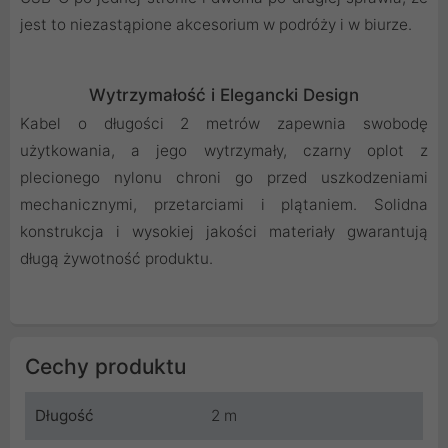
jest to niezastąpione akcesorium w podróży i w biurze.
Wytrzymałość i Elegancki Design
Kabel o długości 2 metrów zapewnia swobodę
użytkowania, a jego wytrzymały, czarny oplot z
plecionego nylonu chroni go przed uszkodzeniami
mechanicznymi, przetarciami i plątaniem. Solidna
konstrukcja i wysokiej jakości materiały gwarantują
długą żywotność produktu.
Cechy produktu
Długość
2 m