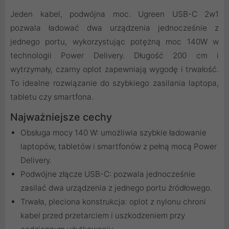
Jeden kabel, podwójna moc. Ugreen USB-C 2w1
pozwala ładować dwa urządzenia jednocześnie z
jednego portu, wykorzystując potężną moc 140W w
technologii Power Delivery. Długość 200 cm i
wytrzymały, czarny oplot zapewniają wygodę i trwałość.
To idealne rozwiązanie do szybkiego zasilania laptopa,
tabletu czy smartfona.
Najważniejsze cechy
Obsługa mocy 140 W: umożliwia szybkie ładowanie
laptopów, tabletów i smartfonów z pełną mocą Power
Delivery.
Podwójne złącze USB-C: pozwala jednocześnie
zasilać dwa urządzenia z jednego portu źródłowego.
Trwała, pleciona konstrukcja: oplot z nylonu chroni
kabel przed przetarciem i uszkodzeniem przy