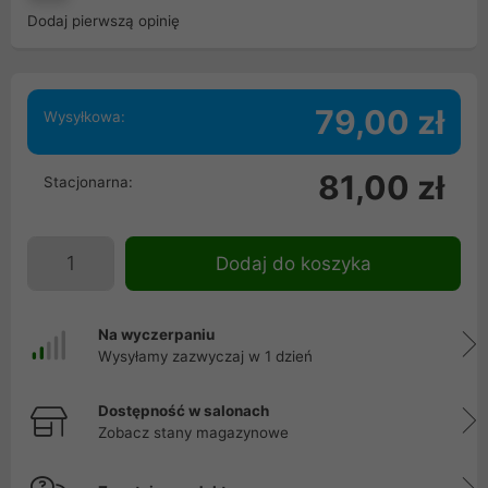
Dodaj pierwszą opinię
79,00 zł
Wysyłkowa:
81,00 zł
Stacjonarna:
Dodaj do koszyka
Na wyczerpaniu
Wysyłamy zazwyczaj w 1 dzień
Dostępność w salonach
Zobacz stany magazynowe