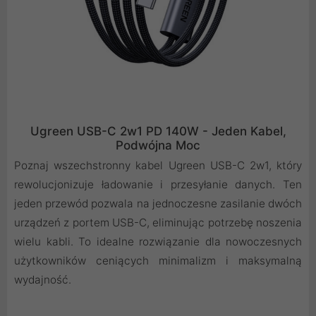
Ugreen USB-C 2w1 PD 140W - Jeden Kabel,
Podwójna Moc
Poznaj wszechstronny kabel Ugreen USB-C 2w1, który
rewolucjonizuje ładowanie i przesyłanie danych. Ten
jeden przewód pozwala na jednoczesne zasilanie dwóch
urządzeń z portem USB-C, eliminując potrzebę noszenia
wielu kabli. To idealne rozwiązanie dla nowoczesnych
użytkowników ceniących minimalizm i maksymalną
wydajność.