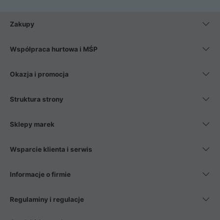
Zakupy
Współpraca hurtowa i MŚP
Okazja i promocja
Struktura strony
Sklepy marek
Wsparcie klienta i serwis
Informacje o firmie
Regulaminy i regulacje