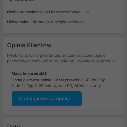
Osoba odpowiedzialna i bezpieczeństwo
Uniwersalna informacja o bezpieczeństwie
Opinie Klientów
PROLINE S.A. nie gwarantuje, że zamieszczone opinie
pochodzą od osób, które zakupiły lub używały dany produkt.
Masz ten produkt?
Dodaj pierwszą opinię: Kabel przewód USB 2w1 Typ-
C do 2x Typ-C 200cm Ugreen PD, 140W - czarny
Dodaj pierwszą opinię...
Raty