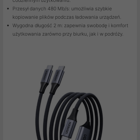
codziennym użytkowaniu.
Przesył danych 480 Mb/s: umożliwia szybkie
kopiowanie plików podczas ładowania urządzeń.
Wygodna długość 2 m: zapewnia swobodę i komfort
użytkowania zarówno przy biurku, jak i w podróży.