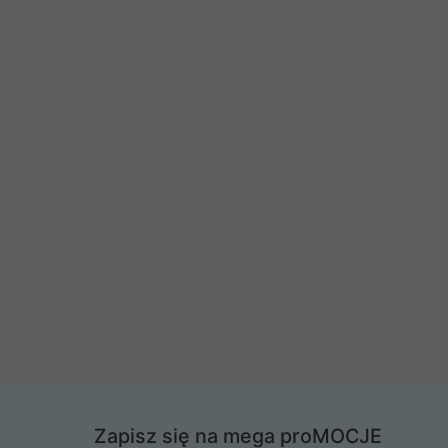
Zapisz się na mega proMOCJE