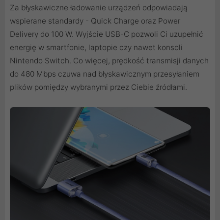
Za błyskawiczne ładowanie urządzeń odpowiadają
wspierane standardy - Quick Charge oraz Power
Delivery do 100 W. Wyjście USB-C pozwoli Ci uzupełnić
energię w smartfonie, laptopie czy nawet konsoli
Nintendo Switch. Co więcej, prędkość transmisji danych
do 480 Mbps czuwa nad błyskawicznym przesyłaniem
plików pomiędzy wybranymi przez Ciebie źródłami.