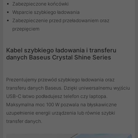
Zabezpieczone końcówki
Wsparcie szybkiego ładowania
Zabezpieczenie przed przeładowaniem oraz
przepięciem
Kabel szybkiego ładowania i transferu
danych Baseus Crystal Shine Series
Prezentujemy przewód szybkiego ładowania oraz
transferu danych Baseus. Dzięki uniwersalnemu wyjściu
USB-C łatwo podładujesz telefon czy laptopa.
Maksymalna moc 100 W pozwala na błyskawiczne
uzupełnienie energii urządzenia lub równie szybki
transfer danych.