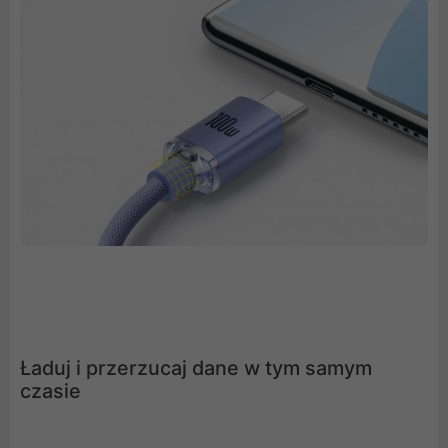
Ładuj i przerzucaj dane w tym samym
czasie