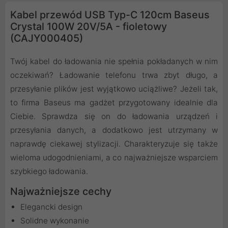
Kabel przewód USB Typ-C 120cm Baseus
Crystal 100W 20V/5A - fioletowy
(CAJY000405)
Twój kabel do ładowania nie spełnia pokładanych w nim
oczekiwań? Ładowanie telefonu trwa zbyt długo, a
przesyłanie plików jest wyjątkowo uciążliwe? Jeżeli tak,
to firma Baseus ma gadżet przygotowany idealnie dla
Ciebie. Sprawdza się on do ładowania urządzeń i
przesyłania danych, a dodatkowo jest utrzymany w
naprawdę ciekawej stylizacji. Charakteryzuje się także
wieloma udogodnieniami, a co najważniejsze wsparciem
szybkiego ładowania.
Najważniejsze cechy
Elegancki design
Solidne wykonanie