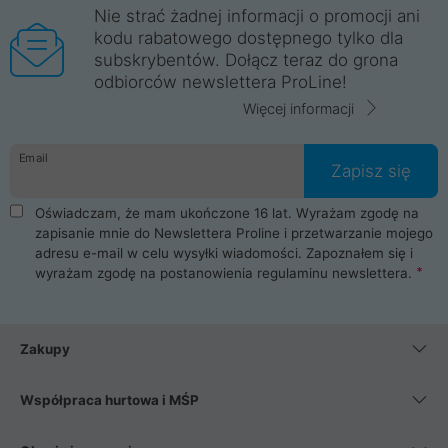
Nie strać żadnej informacji o promocji ani
kodu rabatowego dostępnego tylko dla
subskrybentów. Dołącz teraz do grona
odbiorców newslettera ProLine!
Więcej informacji
Email
Zapisz się
Oświadczam, że mam ukończone 16 lat. Wyrażam zgodę na
zapisanie mnie do Newslettera Proline i przetwarzanie mojego
adresu e-mail w celu wysyłki wiadomości. Zapoznałem się i
wyrażam zgodę na postanowienia
regulaminu newslettera
.
Zakupy
Współpraca hurtowa i MŚP