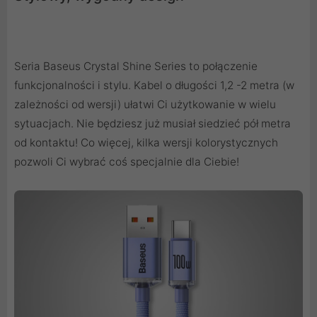
Seria Baseus Crystal Shine Series to połączenie
funkcjonalności i stylu. Kabel o długości 1,2 -2 metra (w
zależności od wersji) ułatwi Ci użytkowanie w wielu
sytuacjach. Nie będziesz już musiał siedzieć pół metra
od kontaktu! Co więcej, kilka wersji kolorystycznych
pozwoli Ci wybrać coś specjalnie dla Ciebie!