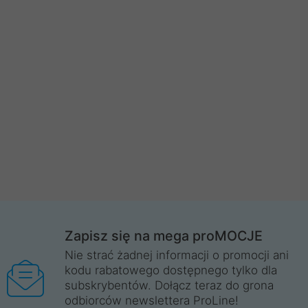
Zapisz się na mega proMOCJE
Nie strać żadnej informacji o promocji ani
kodu rabatowego dostępnego tylko dla
subskrybentów. Dołącz teraz do grona
odbiorców newslettera ProLine!