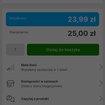
23,99 zł
Wysyłkowa:
25,00 zł
Stacjonarna:
Dodaj do koszyka
Mała ilość
Wysyłamy zazwyczaj w 1 dzień
Dostępność w salonach
Zobacz stany magazynowe
Zapytaj o produkt