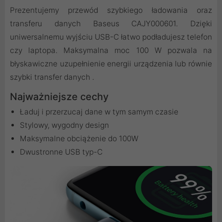
Prezentujemy przewód szybkiego ładowania oraz
transferu danych Baseus CAJY000601. Dzięki
uniwersalnemu wyjściu USB-C łatwo podładujesz telefon
czy laptopa. Maksymalna moc 100 W pozwala na
błyskawiczne uzupełnienie energii urządzenia lub równie
szybki transfer danych .
Najważniejsze cechy
Ładuj i przerzucaj dane w tym samym czasie
Stylowy, wygodny design
Maksymalne obciążenie do 100W
Dwustronne USB typ-C