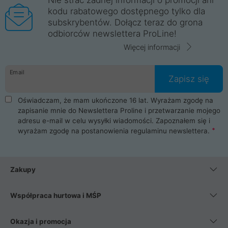
kodu rabatowego dostępnego tylko dla
subskrybentów. Dołącz teraz do grona
odbiorców newslettera ProLine!
Więcej informacji
Email
Zapisz się
Oświadczam, że mam ukończone 16 lat. Wyrażam zgodę na
zapisanie mnie do Newslettera Proline i przetwarzanie mojego
adresu e-mail w celu wysyłki wiadomości. Zapoznałem się i
wyrażam zgodę na postanowienia
regulaminu newslettera
.
Zakupy
Współpraca hurtowa i MŚP
Okazja i promocja