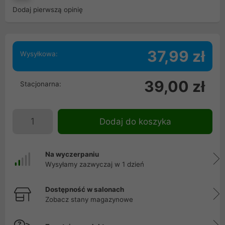
Dodaj pierwszą opinię
37,99 zł
Wysyłkowa:
39,00 zł
Stacjonarna:
Dodaj do koszyka
Na wyczerpaniu
Wysyłamy zazwyczaj w 1 dzień
Dostępność w salonach
Zobacz stany magazynowe