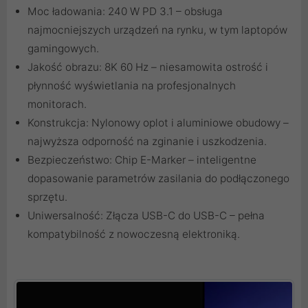
Moc ładowania: 240 W PD 3.1 – obsługa
najmocniejszych urządzeń na rynku, w tym laptopów
gamingowych.
Jakość obrazu: 8K 60 Hz – niesamowita ostrość i
płynność wyświetlania na profesjonalnych
monitorach.
Konstrukcja: Nylonowy oplot i aluminiowe obudowy –
najwyższa odporność na zginanie i uszkodzenia.
Bezpieczeństwo: Chip E-Marker – inteligentne
dopasowanie parametrów zasilania do podłączonego
sprzętu.
Uniwersalność: Złącza USB-C do USB-C – pełna
kompatybilność z nowoczesną elektroniką.