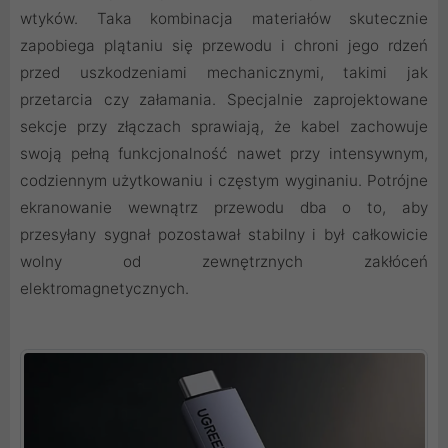
wtyków. Taka kombinacja materiałów skutecznie
zapobiega plątaniu się przewodu i chroni jego rdzeń
przed uszkodzeniami mechanicznymi, takimi jak
przetarcia czy załamania. Specjalnie zaprojektowane
sekcje przy złączach sprawiają, że kabel zachowuje
swoją pełną funkcjonalność nawet przy intensywnym,
codziennym użytkowaniu i częstym wyginaniu. Potrójne
ekranowanie wewnątrz przewodu dba o to, aby
przesyłany sygnał pozostawał stabilny i był całkowicie
wolny od zewnętrznych zakłóceń
elektromagnetycznych.