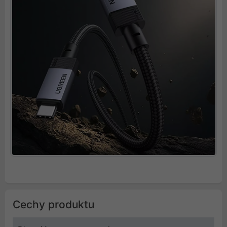
Cechy produktu