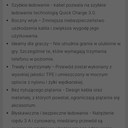
Szybkie ładowanie - kabel pozwala na szybkie
ładowanie technologią Quick Charge 3.0.
Boczny wtyk – Zmniejsza niebezpieczeństwo
uszkodzenia kabla i zwiększa wygodę jego
użytkowania.
Idealny dla graczy – Nie utrudnia grania w ulubione w
gry. Szczególnie te, które wymagają trzymania
telefonu w poziomie.
Trwały i wytrzymały – Przewód został wykonany z
wysokiej jakości TPE i umieszczony w mocnym
oplocie z nylonu i żyłki wędkarskiej.
Bez irytującego plątania - Design kabla oraz
materiały, z których powstał, ograniczają plątanie się
akcesorium.
Błyskawiczne i bezpieczne ładowanie - Natężenie
rzędu 3 A i cynowany, miedziany przewód są