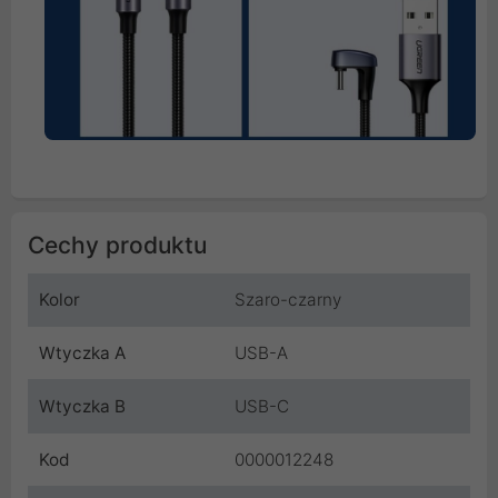
Cechy produktu
Kolor
Szaro-czarny
Wtyczka A
USB-A
Wtyczka B
USB-C
Kod
0000012248