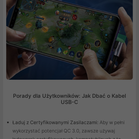
Porady dla Użytkowników: Jak Dbać o Kabel
USB-C
Ładuj z Certyfikowanymi Zasilaczami:
Aby w pełni
wykorzystać potencjał QC 3.0, zawsze używaj