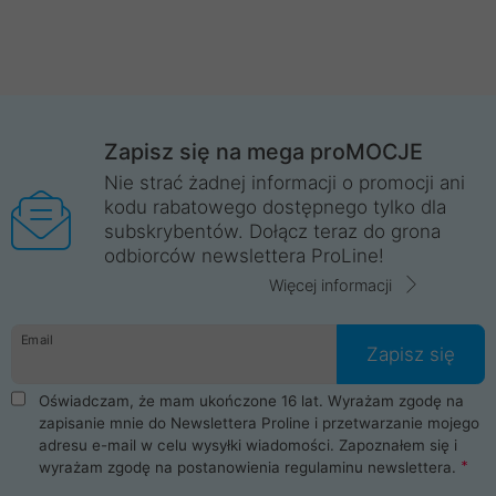
Zapisz się na mega proMOCJE
Nie strać żadnej informacji o promocji ani
kodu rabatowego dostępnego tylko dla
subskrybentów. Dołącz teraz do grona
odbiorców newslettera ProLine!
Więcej informacji
Email
Zapisz się
Oświadczam, że mam ukończone 16 lat. Wyrażam zgodę na
zapisanie mnie do Newslettera Proline i przetwarzanie mojego
adresu e-mail w celu wysyłki wiadomości. Zapoznałem się i
wyrażam zgodę na postanowienia
regulaminu newslettera
.