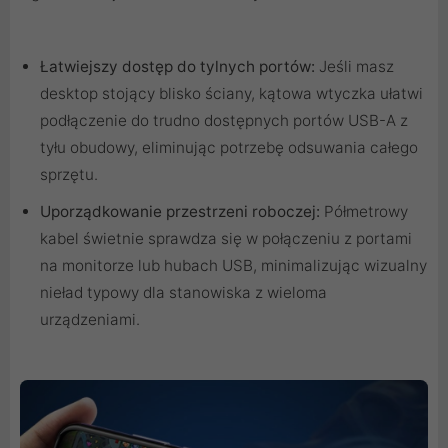
Łatwiejszy dostęp do tylnych portów:
Jeśli masz
desktop stojący blisko ściany, kątowa wtyczka ułatwi
podłączenie do trudno dostępnych portów USB-A z
tyłu obudowy, eliminując potrzebę odsuwania całego
sprzętu.
Uporządkowanie przestrzeni roboczej:
Półmetrowy
kabel świetnie sprawdza się w połączeniu z portami
na monitorze lub hubach USB, minimalizując wizualny
nieład typowy dla stanowiska z wieloma
urządzeniami.