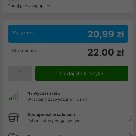
Dodaj pierwszą opinię
20,99 zł
Wysyłkowa:
22,00 zł
Stacjonarna:
Dodaj do koszyka
Na wyczerpaniu
Wysyłamy zazwyczaj w 1 dzień
Dostępność w salonach
Zobacz stany magazynowe