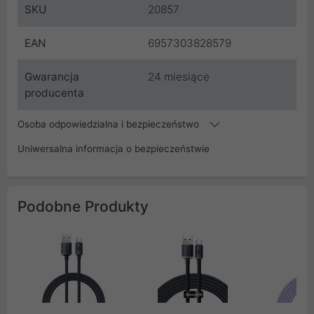
SKU
20857
EAN
6957303828579
Gwarancja
24 miesiące
producenta
Osoba odpowiedzialna i bezpieczeństwo
Uniwersalna informacja o bezpieczeństwie
Podobne Produkty