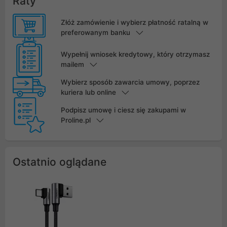
Raty
Złóż zamówienie i wybierz płatność ratalną w
preferowanym banku
Wypełnij wniosek kredytowy, który otrzymasz
mailem
Wybierz sposób zawarcia umowy, poprzez
kuriera lub online
Podpisz umowę i ciesz się zakupami w
Proline.pl
Ostatnio oglądane