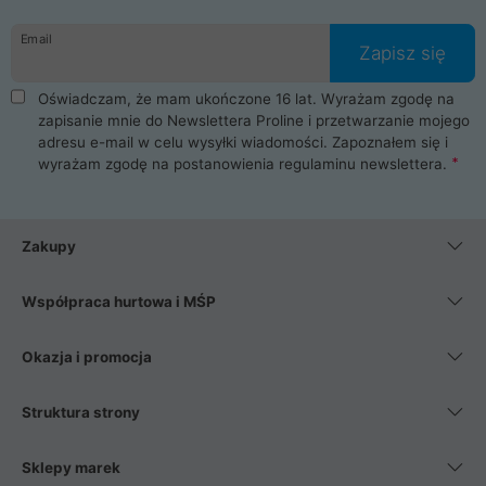
Email
Zapisz się
Oświadczam, że mam ukończone 16 lat. Wyrażam zgodę na
zapisanie mnie do Newslettera Proline i przetwarzanie mojego
adresu e-mail w celu wysyłki wiadomości. Zapoznałem się i
wyrażam zgodę na postanowienia
regulaminu newslettera
.
Zakupy
Współpraca hurtowa i MŚP
Okazja i promocja
Struktura strony
Sklepy marek