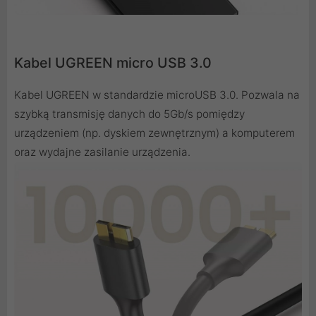
Kabel UGREEN micro USB 3.0
Kabel UGREEN w standardzie microUSB 3.0. Pozwala na
szybką transmisję danych do 5Gb/s pomiędzy
urządzeniem (np. dyskiem zewnętrznym) a komputerem
oraz wydajne zasilanie urządzenia.