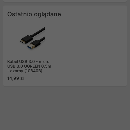
Ostatnio oglądane
Kabel USB 3.0 - micro
USB 3.0 UGREEN 0.5m
- czarny (10840B)
14,99 zł