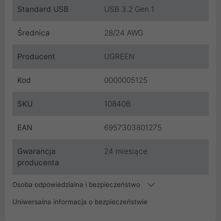
Standard USB
USB 3.2 Gen 1
Średnica
28/24 AWG
Producent
UGREEN
Kod
0000005125
SKU
10840B
EAN
6957303801275
Gwarancja
24 miesiące
producenta
Osoba odpowiedzialna i bezpieczeństwo
Uniwersalna informacja o bezpieczeństwie