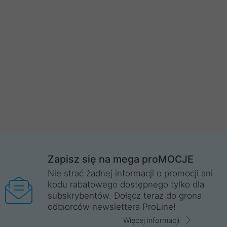
Zapisz się na mega proMOCJE
Nie strać żadnej informacji o promocji ani
kodu rabatowego dostępnego tylko dla
subskrybentów. Dołącz teraz do grona
odbiorców newslettera ProLine!
Więcej informacji