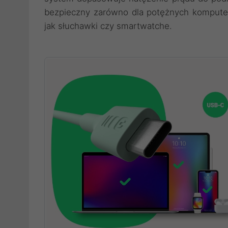
bezpieczny zarówno dla potężnych komputer
jak słuchawki czy smartwatche.