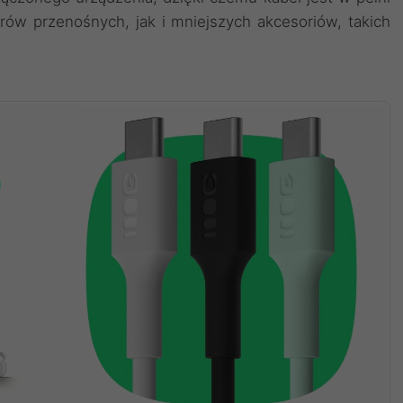
ów przenośnych, jak i mniejszych akcesoriów, takich