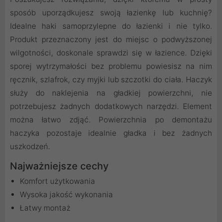
sposób uporządkujesz swoją łazienkę lub kuchnię?
Idealne haki samoprzylepne do łazienki i nie tylko.
Produkt przeznaczony jest do miejsc o podwyższonej
wilgotności, doskonale sprawdzi się w łazience. Dzięki
sporej wytrzymałości bez problemu powiesisz na nim
ręcznik, szlafrok, czy myjki lub szczotki do ciała. Haczyk
służy do naklejenia na gładkiej powierzchni, nie
potrzebujesz żadnych dodatkowych narzędzi. Element
można łatwo zdjąć. Powierzchnia po demontażu
haczyka pozostaje idealnie gładka i bez żadnych
uszkodzeń.
Najważniejsze cechy
Komfort użytkowania
Wysoka jakość wykonania
Łatwy montaż