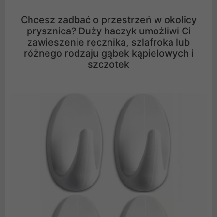
Chcesz zadbać o przestrzeń w okolicy
prysznica? Duży haczyk umożliwi Ci
zawieszenie ręcznika, szlafroka lub
różnego rodzaju gąbek kąpielowych i
szczotek