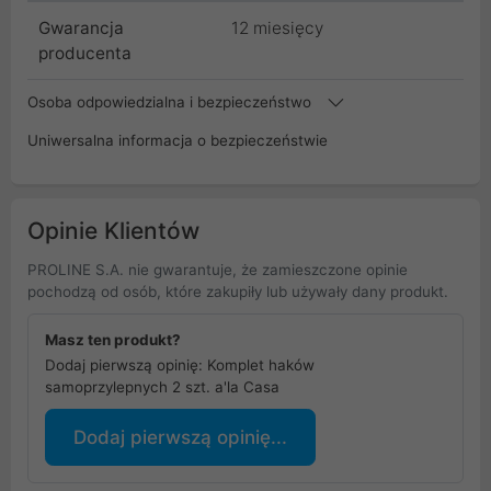
Gwarancja
12 miesięcy
producenta
Osoba odpowiedzialna i bezpieczeństwo
Uniwersalna informacja o bezpieczeństwie
Opinie Klientów
PROLINE S.A. nie gwarantuje, że zamieszczone opinie
pochodzą od osób, które zakupiły lub używały dany produkt.
Masz ten produkt?
Dodaj pierwszą opinię: Komplet haków
samoprzylepnych 2 szt. a'la Casa
Dodaj pierwszą opinię...