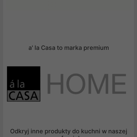
a' la Casa to marka premium
Odkryj inne produkty do kuchni w naszej