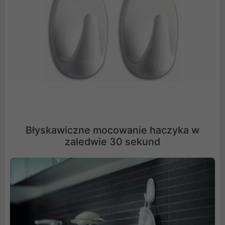
Błyskawiczne mocowanie haczyka w
zaledwie 30 sekund