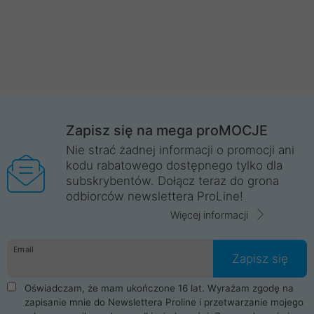
Zapisz się na mega proMOCJE
Nie strać żadnej informacji o promocji ani
kodu rabatowego dostępnego tylko dla
subskrybentów. Dołącz teraz do grona
odbiorców newslettera ProLine!
Więcej informacji
Email
Zapisz się
Oświadczam, że mam ukończone 16 lat. Wyrażam zgodę na
zapisanie mnie do Newslettera Proline i przetwarzanie mojego