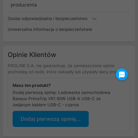
producenta
Osoba odpowiedzialna i bezpieczeństwo
Uniwersalna informacja o bezpieczeństwie
Opinie Klientów
PROLINE S.A. nie gwarantuje, że zamieszczone opinie
pochodzą od osób, które zakupiły lub używały dany produkt.
Masz ten produkt?
Dodaj pierwszą opinię: Ładowarka samochodowa
Baseus PrimeTrip VR1 60W USB-A USB-C ze
zwijanym kablem USB-C - czarna
Dodaj pierwszą opinię...