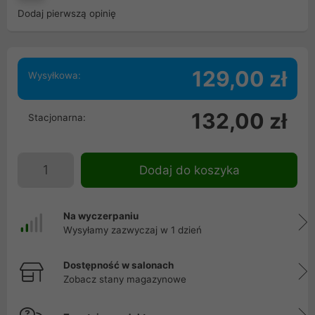
Dodaj pierwszą opinię
129,00 zł
Wysyłkowa:
132,00 zł
Stacjonarna:
Dodaj do koszyka
Na wyczerpaniu
Wysyłamy zazwyczaj w 1 dzień
Dostępność w salonach
Zobacz stany magazynowe