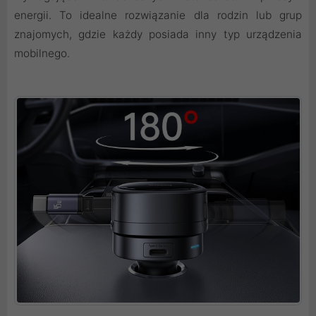
energii. To idealne rozwiązanie dla rodzin lub grup
znajomych, gdzie każdy posiada inny typ urządzenia
mobilnego.