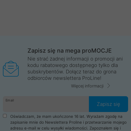
Zapisz się na mega proMOCJE
Nie strać żadnej informacji o promocji ani
kodu rabatowego dostępnego tylko dla
subskrybentów. Dołącz teraz do grona
odbiorców newslettera ProLine!
Więcej informacji
Email
Zapisz się
Oświadczam, że mam ukończone 16 lat. Wyrażam zgodę na
zapisanie mnie do Newslettera Proline i przetwarzanie mojego
adresu e-mail w celu wysyłki wiadomości. Zapoznałem się i