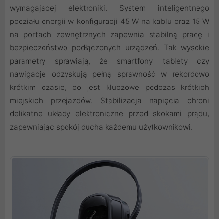
wymagającej elektroniki. System inteligentnego
podziału energii w konfiguracji 45 W na kablu oraz 15 W
na portach zewnętrznych zapewnia stabilną pracę i
bezpieczeństwo podłączonych urządzeń. Tak wysokie
parametry sprawiają, że smartfony, tablety czy
nawigacje odzyskują pełną sprawność w rekordowo
krótkim czasie, co jest kluczowe podczas krótkich
miejskich przejazdów. Stabilizacja napięcia chroni
delikatne układy elektroniczne przed skokami prądu,
zapewniając spokój ducha każdemu użytkownikowi.