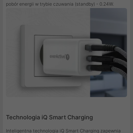
pobór energii w trybie czuwania (standby) - 0.24W.
Technologia iQ Smart Charging
Inteligentna technologia iQ Smart Charging zapewnia