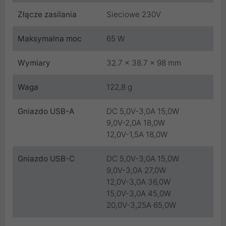
Złącze zasilania
Sieciowe 230V
Maksymalna moc
65 W
Wymiary
32.7 x 38.7 x 98 mm
Waga
122,8 g
Gniazdo USB-A
DC 5,0V-3,0A 15,0W
9,0V-2,0A 18,0W
12,0V-1,5A 18,0W
Gniazdo USB-C
DC 5,0V-3,0A 15,0W
9,0V-3,0A 27,0W
12,0V-3,0A 36,0W
15,0V-3,0A 45,0W
20,0V-3,25A 65,0W