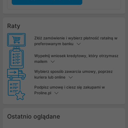
Raty
Złóż zamówienie i wybierz płatność ratalną w
preferowanym banku
Wypełnij wniosek kredytowy, który otrzymasz
mailem
Wybierz sposób zawarcia umowy, poprzez
kuriera lub online
Podpisz umowę i ciesz się zakupami w
Proline.pl
Ostatnio oglądane