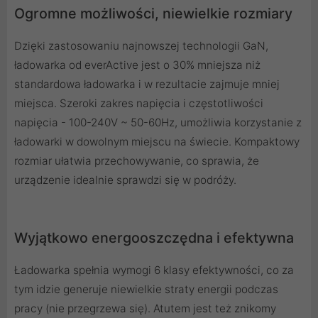
Ogromne możliwości, niewielkie rozmiary
Dzięki zastosowaniu najnowszej technologii GaN,
ładowarka od everActive jest o 30% mniejsza niż
standardowa ładowarka i w rezultacie zajmuje mniej
miejsca. Szeroki zakres napięcia i częstotliwości
napięcia - 100-240V ~ 50-60Hz, umożliwia korzystanie z
ładowarki w dowolnym miejscu na świecie. Kompaktowy
rozmiar ułatwia przechowywanie, co sprawia, że
urządzenie idealnie sprawdzi się w podróży.
Wyjątkowo energooszczędna i efektywna
Ładowarka spełnia wymogi 6 klasy efektywności, co za
tym idzie generuje niewielkie straty energii podczas
pracy (nie przegrzewa się). Atutem jest też znikomy