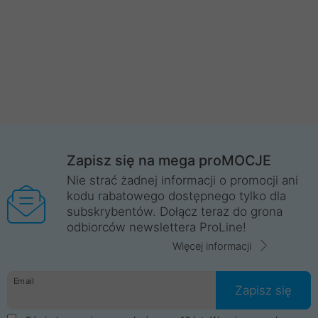
Zapisz się na mega proMOCJE
Nie strać żadnej informacji o promocji ani
kodu rabatowego dostępnego tylko dla
subskrybentów. Dołącz teraz do grona
odbiorców newslettera ProLine!
Więcej informacji
Email
Zapisz się