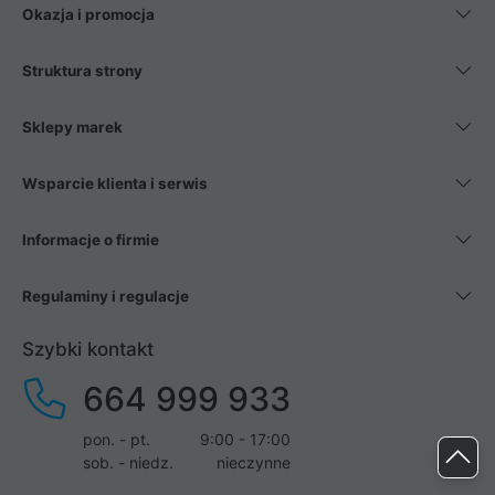
Okazja i promocja
Struktura strony
Sklepy marek
Wsparcie klienta i serwis
Informacje o firmie
Regulaminy i regulacje
Szybki kontakt
664 999 933
pon. - pt.
9:00 - 17:00
sob. - niedz.
nieczynne