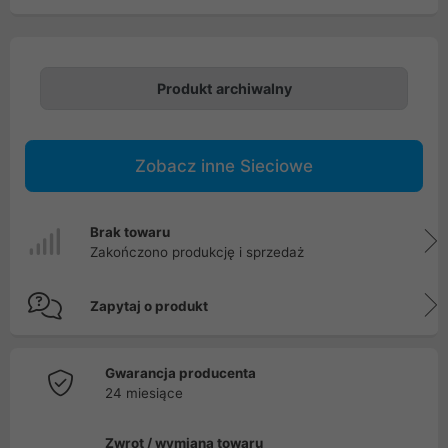
Produkt archiwalny
Zobacz inne Sieciowe
Brak towaru
Zakończono produkcję i sprzedaż
Zapytaj o produkt
Gwarancja producenta
24 miesiące
Zwrot / wymiana towaru