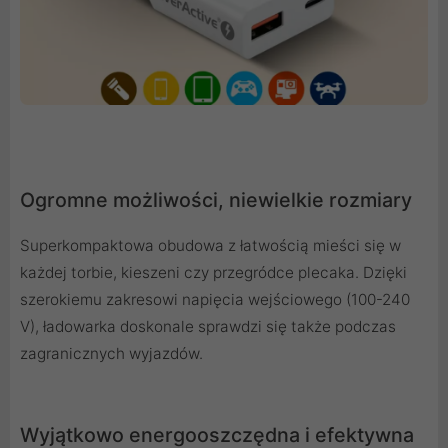
Ogromne możliwości, niewielkie rozmiary
Superkompaktowa obudowa z łatwością mieści się w
każdej torbie, kieszeni czy przegródce plecaka. Dzięki
szerokiemu zakresowi napięcia wejściowego (100-240
V), ładowarka doskonale sprawdzi się także podczas
zagranicznych wyjazdów.
Wyjątkowo energooszczędna i efektywna