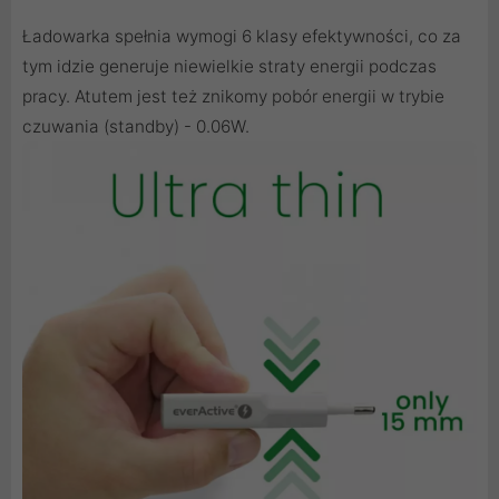
Ładowarka spełnia wymogi 6 klasy efektywności, co za
tym idzie generuje niewielkie straty energii podczas
pracy. Atutem jest też znikomy pobór energii w trybie
czuwania (standby) - 0.06W.