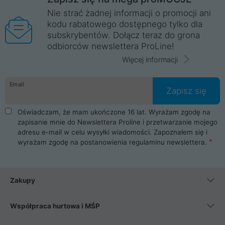
Nie strać żadnej informacji o promocji ani
kodu rabatowego dostępnego tylko dla
subskrybentów. Dołącz teraz do grona
odbiorców newslettera ProLine!
Więcej informacji
Email
Zapisz się
Oświadczam, że mam ukończone 16 lat. Wyrażam zgodę na
zapisanie mnie do Newslettera Proline i przetwarzanie mojego
adresu e-mail w celu wysyłki wiadomości. Zapoznałem się i
wyrażam zgodę na postanowienia
regulaminu newslettera
.
Zakupy
Współpraca hurtowa i MŚP