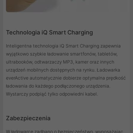
Technologia iQ Smart Charging
Inteligentna technologia iQ Smart Charging zapewnia
wyjątkowo szybkie ładowanie smartfonów, tabletów,
ultrabooków, odtwarzaczy MP3, kamer oraz innych
urządzeń mobilnych dostępnych na rynku. Ładowarka
everActive automatycznie dobierze optymalna prędkość
ładowania do każdego podłączonego urządzenia.
Wystarczy podpiąć tylko odpowiedni kabel.
Zabezpieczenia
W ładowarce zadbano o bezpieczeństwo, wyposażając