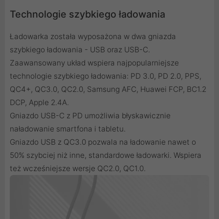
Technologie szybkiego ładowania
Ładowarka została wyposażona w dwa gniazda
szybkiego ładowania - USB oraz USB-C.
Zaawansowany układ wspiera najpopularniejsze
technologie szybkiego ładowania: PD 3.0, PD 2.0, PPS,
QC4+, QC3.0, QC2.0, Samsung AFC, Huawei FCP, BC1.2
DCP, Apple 2.4A.
Gniazdo USB-C z PD umożliwia błyskawicznie
naładowanie smartfona i tabletu.
Gniazdo USB z QC3.0 pozwala na ładowanie nawet o
50% szybciej niż inne, standardowe ładowarki. Wspiera
też wcześniejsze wersje QC2.0, QC1.0.