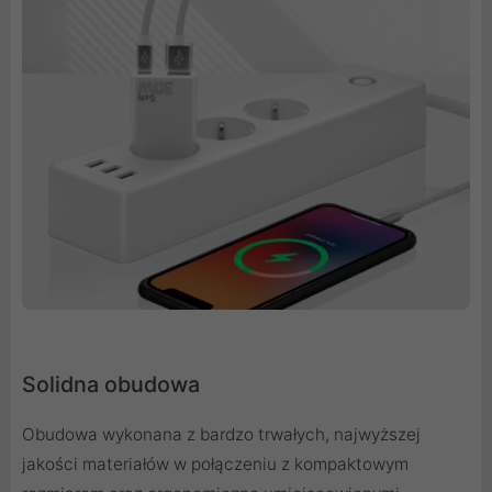
Solidna obudowa
Obudowa wykonana z bardzo trwałych, najwyższej
jakości materiałów w połączeniu z kompaktowym