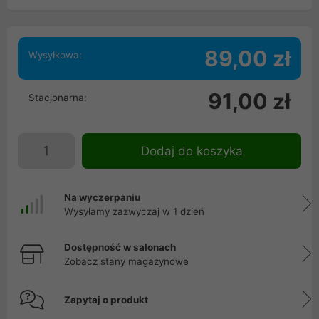
89,00 zł
Wysyłkowa:
91,00 zł
Stacjonarna:
Dodaj do koszyka
Na wyczerpaniu
Wysyłamy zazwyczaj w 1 dzień
Dostępność w salonach
Zobacz stany magazynowe
Zapytaj o produkt