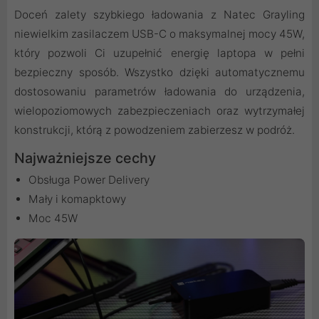
Doceń zalety szybkiego ładowania z Natec Grayling
niewielkim zasilaczem USB-C o maksymalnej mocy 45W,
który pozwoli Ci uzupełnić energię laptopa w pełni
bezpieczny sposób. Wszystko dzięki automatycznemu
dostosowaniu parametrów ładowania do urządzenia,
wielopoziomowych zabezpieczeniach oraz wytrzymałej
konstrukcji, którą z powodzeniem zabierzesz w podróż.
Najważniejsze cechy
Obsługa Power Delivery
Mały i komapktowy
Moc 45W