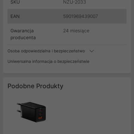
SKU
NZU-2033
EAN
5901969439007
Gwarancja
24 miesiące
producenta
Osoba odpowiedzialna i bezpieczeństwo
Uniwersalna informacja o bezpieczeństwie
Podobne Produkty