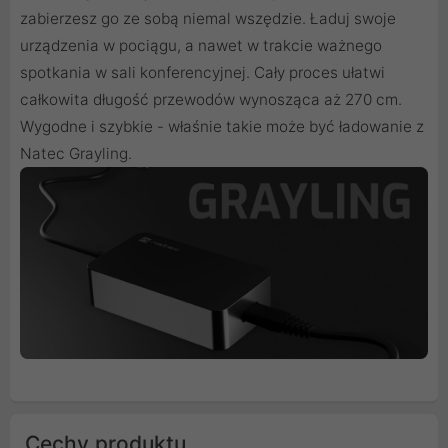
zabierzesz go ze sobą niemal wszędzie. Ładuj swoje
urządzenia w pociągu, a nawet w trakcie ważnego
spotkania w sali konferencyjnej. Cały proces ułatwi
całkowita długość przewodów wynosząca aż 270 cm.
Wygodne i szybkie - właśnie takie może być ładowanie z
Natec Grayling.
Cechy produktu