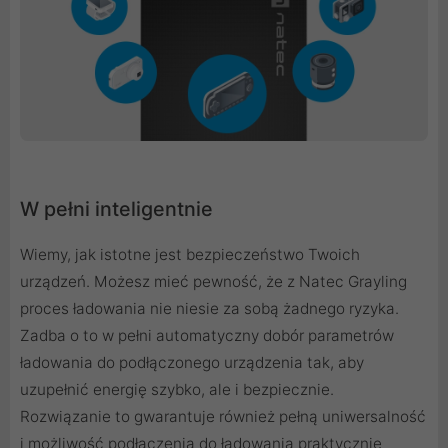
W pełni inteligentnie
Wiemy, jak istotne jest bezpieczeństwo Twoich
urządzeń. Możesz mieć pewność, że z Natec Grayling
proces ładowania nie niesie za sobą żadnego ryzyka.
Zadba o to w pełni automatyczny dobór parametrów
ładowania do podłączonego urządzenia tak, aby
uzupełnić energię szybko, ale i bezpiecznie.
Rozwiązanie to gwarantuje również pełną uniwersalność
i możliwość podłączenia do ładowania praktycznie