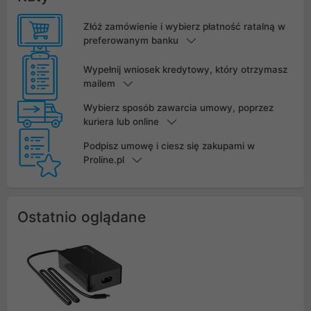
Złóż zamówienie i wybierz płatność ratalną w
preferowanym banku
Wypełnij wniosek kredytowy, który otrzymasz
mailem
Wybierz sposób zawarcia umowy, poprzez
kuriera lub online
Podpisz umowę i ciesz się zakupami w
Proline.pl
Ostatnio oglądane