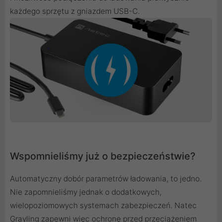
każdego sprzętu z gniazdem USB-C.
Wspomnieliśmy już o bezpieczeństwie?
Automatyczny dobór parametrów ładowania, to jedno.
Nie zapomnieliśmy jednak o dodatkowych,
wielopoziomowych systemach zabezpieczeń. Natec
Grayling zapewni więc ochronę przed przeciążeniem