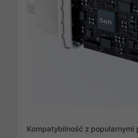
Kompatybilność z popularnymi 