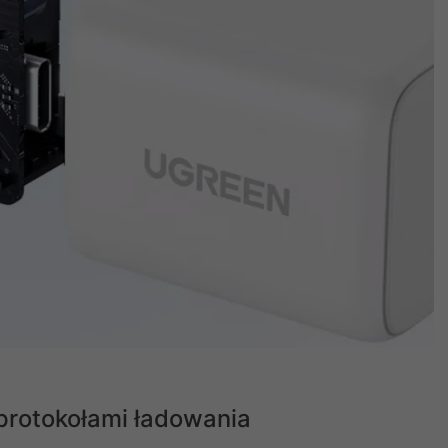
protokołami ładowania