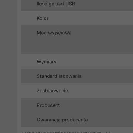
Ilość gniazd USB
Kolor
Moc wyjściowa
Wymiary
Standard ładowania
Zastosowanie
Producent
Gwarancja producenta