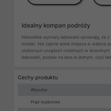
Idealny kompan podróży
Niewielkie wymiary ładowarki sprawiają, że z
torebki. Nie zajmie wiele miejsca w walizce
ulubionych urządzeń mobilnych w dowolnym 
ładowarki, postaw na dwa w jednym, czyli ła
Cechy produktu
Wtyczka
Prąd wyjściowy