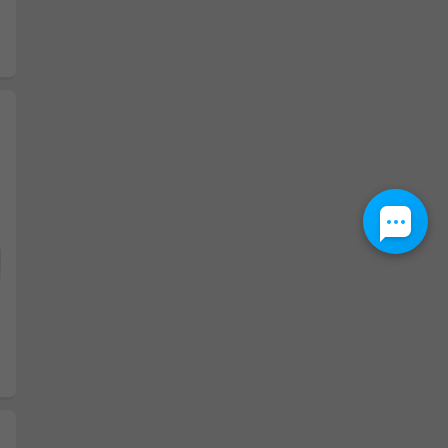
Następny