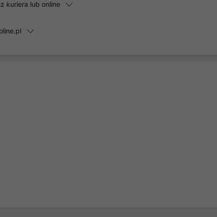
kuriera lub online
line.pl