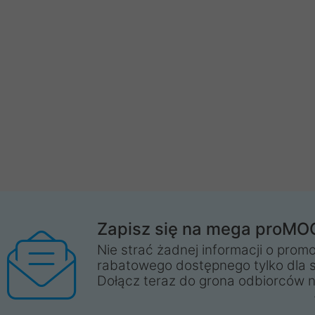
Zapisz się na mega proMO
Nie strać żadnej informacji o promo
rabatowego dostępnego tylko dla 
Dołącz teraz do grona odbiorców n