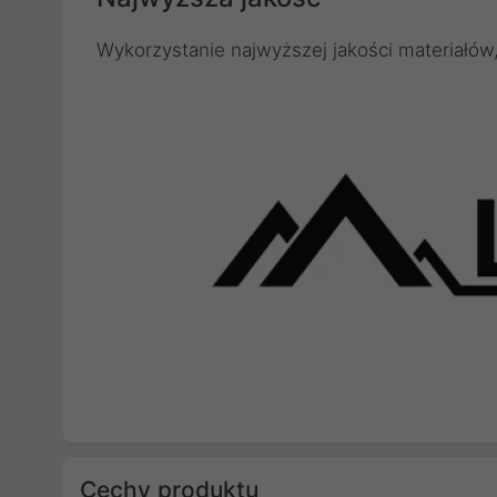
Wykorzystanie najwyższej jakości materiałów
Cechy produktu