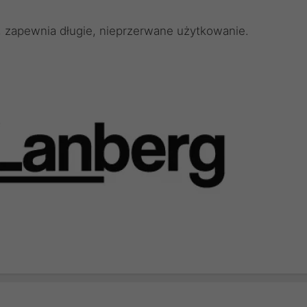
, zapewnia długie, nieprzerwane użytkowanie.