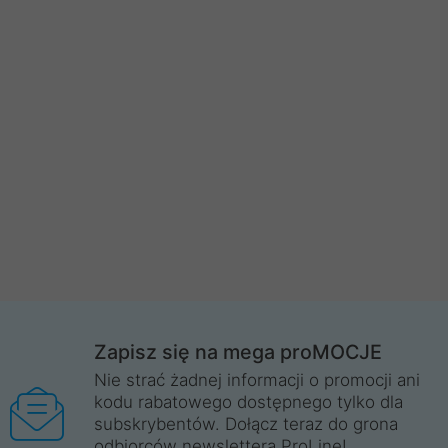
Zapisz się na mega proMOCJE
Nie strać żadnej informacji o promocji ani
kodu rabatowego dostępnego tylko dla
subskrybentów. Dołącz teraz do grona
odbiorców newslettera ProLine!