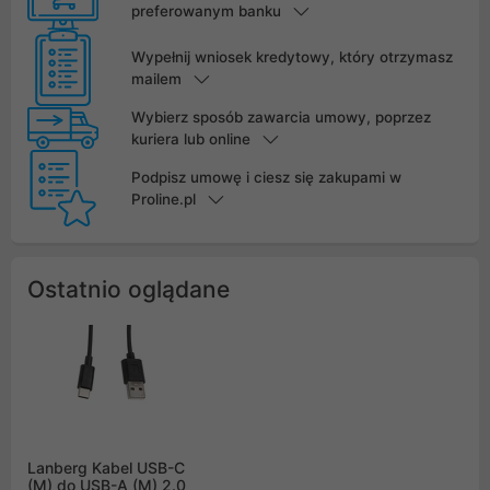
preferowanym banku
Wypełnij wniosek kredytowy, który otrzymasz
mailem
Wybierz sposób zawarcia umowy, poprzez
kuriera lub online
Podpisz umowę i ciesz się zakupami w
Proline.pl
Ostatnio oglądane
Lanberg Kabel USB-C
(M) do USB-A (M) 2.0