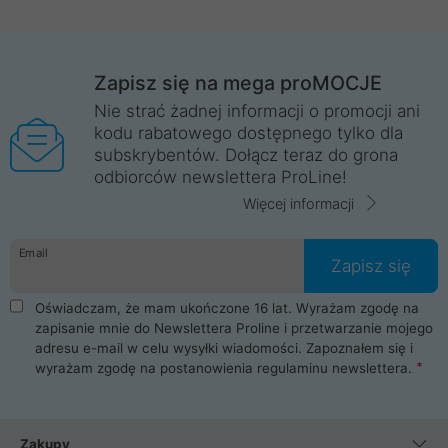
Zapisz się na mega proMOCJE
Nie strać żadnej informacji o promocji ani
kodu rabatowego dostępnego tylko dla
subskrybentów. Dołącz teraz do grona
odbiorców newslettera ProLine!
Więcej informacji
Email
Zapisz się
Oświadczam, że mam ukończone 16 lat. Wyrażam zgodę na
zapisanie mnie do Newslettera Proline i przetwarzanie mojego
adresu e-mail w celu wysyłki wiadomości. Zapoznałem się i
wyrażam zgodę na postanowienia
regulaminu newslettera
.
Zakupy