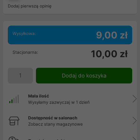
Dodaj pierwszą opinię
9,00 zł
Wysyłkowa:
10,00 zł
Stacjonarna:
Dodaj do koszyka
Mała ilość
Wysyłamy zazwyczaj w 1 dzień
Dostępność w salonach
Zobacz stany magazynowe