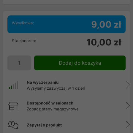
9,00 zł
Wysyłkowa:
10,00 zł
Stacjonarna:
Dodaj do koszyka
Na wyczerpaniu
Wysyłamy zazwyczaj w 1 dzień
Dostępność w salonach
Zobacz stany magazynowe
Zapytaj o produkt