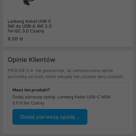
Lanberg Kabel USB-C
(M) do USB-A (M) 2.0
1m QC 3.0 Czarny
9,00 zł
Opinie Klientów
PROLINE S.A. nie gwarantuje, że zamieszczone opinie
pochodzą od osób, które zakupiły lub używały dany produkt.
Masz ten produkt?
Dodaj pierwszą opinię: Lanberg Kabel USB-C M/M
2.0 0.5m Czarny
Dodaj pierwszą opinię...