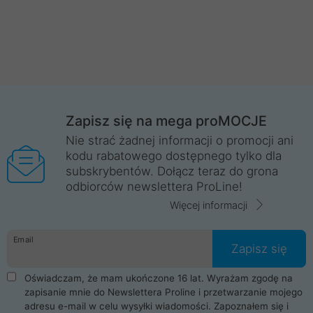
Zapisz się na mega proMOCJE
Nie strać żadnej informacji o promocji ani
kodu rabatowego dostępnego tylko dla
subskrybentów. Dołącz teraz do grona
odbiorców newslettera ProLine!
Więcej informacji
Email
Zapisz się
Oświadczam, że mam ukończone 16 lat. Wyrażam zgodę na
zapisanie mnie do Newslettera Proline i przetwarzanie mojego
adresu e-mail w celu wysyłki wiadomości. Zapoznałem się i