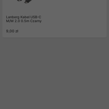
Lanberg Kabel USB-C
M/M 2.0 0.5m Czarny
9,00 zł