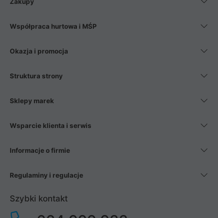
Zakupy
Współpraca hurtowa i MŚP
Okazja i promocja
Struktura strony
Sklepy marek
Wsparcie klienta i serwis
Informacje o firmie
Regulaminy i regulacje
Szybki kontakt