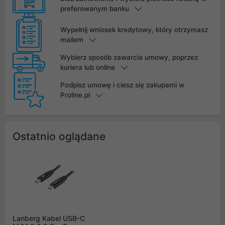
preferowanym banku
Wypełnij wniosek kredytowy, który otrzymasz
mailem
Wybierz sposób zawarcia umowy, poprzez
kuriera lub online
Podpisz umowę i ciesz się zakupami w
Proline.pl
Ostatnio oglądane
Lanberg Kabel USB-C