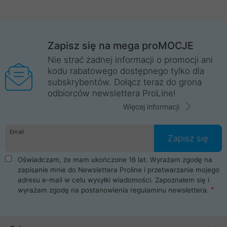
Zapisz się na mega proMOCJE
Nie strać żadnej informacji o promocji ani
kodu rabatowego dostępnego tylko dla
subskrybentów. Dołącz teraz do grona
odbiorców newslettera ProLine!
Więcej informacji
Email
Zapisz się
Oświadczam, że mam ukończone 16 lat. Wyrażam zgodę na
zapisanie mnie do Newslettera Proline i przetwarzanie mojego
adresu e-mail w celu wysyłki wiadomości. Zapoznałem się i
wyrażam zgodę na postanowienia
regulaminu newslettera
.