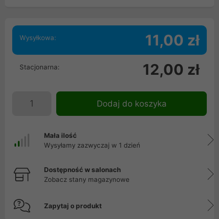
11,00 zł
Wysyłkowa:
12,00 zł
Stacjonarna:
Dodaj do koszyka
Mała ilość
Wysyłamy zazwyczaj w 1 dzień
Dostępność w salonach
Zobacz stany magazynowe
Zapytaj o produkt