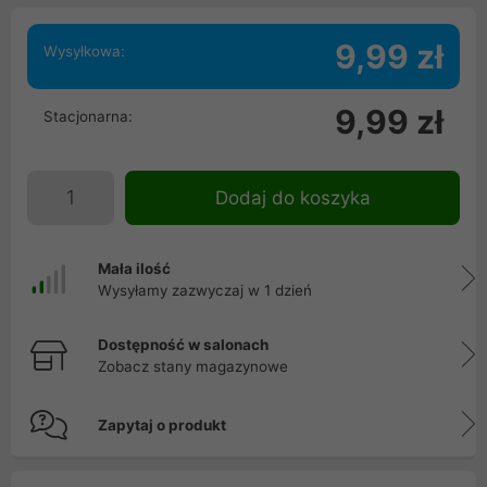
9,99 zł
Wysyłkowa:
9,99 zł
Stacjonarna:
Dodaj do koszyka
Mała ilość
Wysyłamy zazwyczaj w 1 dzień
Dostępność w salonach
Zobacz stany magazynowe
Zapytaj o produkt