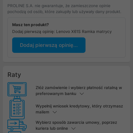
PROLINE S.A. nie gwarantuje, że zamieszczone opinie
pochodzą od osób, które zakupiły lub używały dany produkt.
Masz ten produkt?
Dodaj pierwszą opinię: Lenovo X61S Ramka matrycy
Dodaj pierwszą opinię...
Raty
Złóż zamówienie i wybierz płatność ratalną w
preferowanym banku
Wypełnij wniosek kredytowy, który otrzymasz
mailem
Wybierz sposób zawarcia umowy, poprzez
kuriera lub online