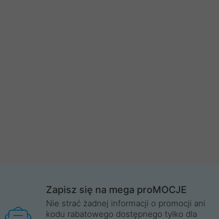
Zapisz się na mega proMOCJE
Nie strać żadnej informacji o promocji ani
kodu rabatowego dostępnego tylko dla