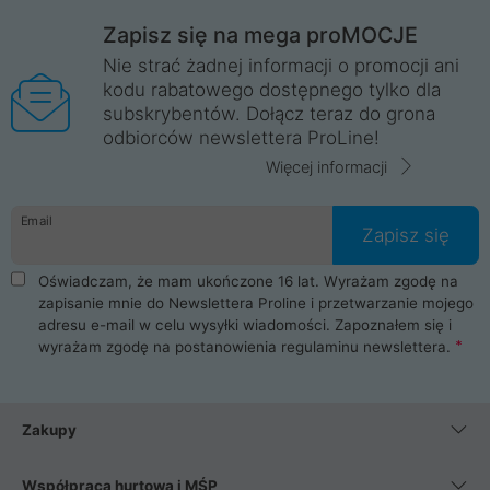
Zapisz się na mega proMOCJE
Nie strać żadnej informacji o promocji ani
kodu rabatowego dostępnego tylko dla
subskrybentów. Dołącz teraz do grona
odbiorców newslettera ProLine!
Więcej informacji
Email
Zapisz się
Oświadczam, że mam ukończone 16 lat. Wyrażam zgodę na
zapisanie mnie do Newslettera Proline i przetwarzanie mojego
adresu e-mail w celu wysyłki wiadomości. Zapoznałem się i
wyrażam zgodę na postanowienia
regulaminu newslettera
.
Zakupy
Współpraca hurtowa i MŚP