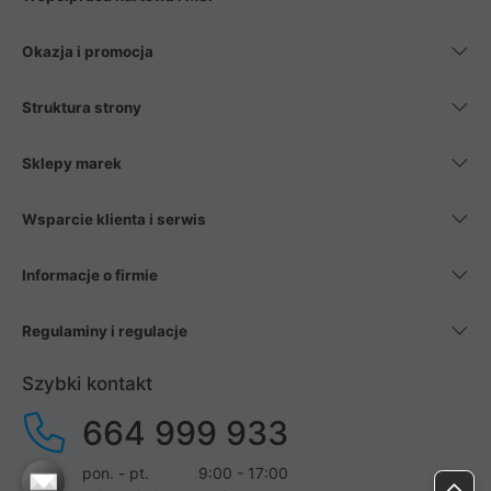
Okazja i promocja
Struktura strony
Sklepy marek
Wsparcie klienta i serwis
Informacje o firmie
Regulaminy i regulacje
Szybki kontakt
664 999 933
pon. - pt.
9:00 - 17:00