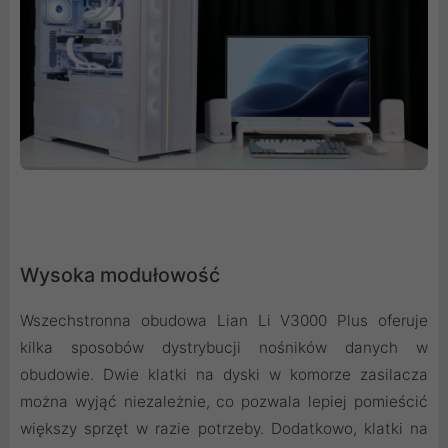
Wysoka modułowość
Wszechstronna obudowa Lian Li V3000 Plus oferuje
kilka sposobów dystrybucji nośników danych w
obudowie. Dwie klatki na dyski w komorze zasilacza
można wyjąć niezależnie, co pozwala lepiej pomieścić
większy sprzęt w razie potrzeby. Dodatkowo, klatki na