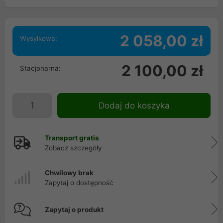
2 058,00 zł
Wysyłkowa:
2 100,00 zł
Stacjonarna:
Dodaj do koszyka
Transport gratis
Zobacz szczegóły
Chwilowy brak
Zapytaj o dostępność
Zapytaj o produkt