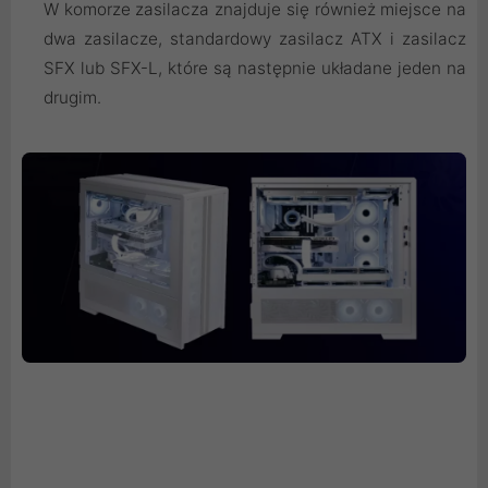
W komorze zasilacza znajduje się również miejsce na
dwa zasilacze, standardowy zasilacz ATX i zasilacz
SFX lub SFX-L, które są następnie układane jeden na
drugim.