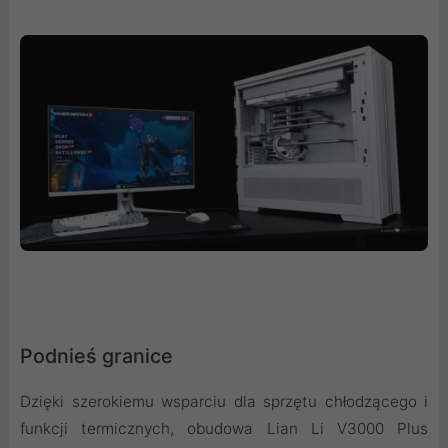
Podnieś granice
Dzięki szerokiemu wsparciu dla sprzętu chłodzącego i
funkcji termicznych, obudowa Lian Li V3000 Plus