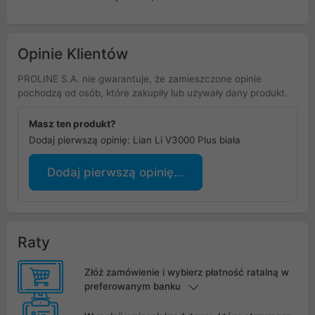
Opinie Klientów
PROLINE S.A. nie gwarantuje, że zamieszczone opinie
pochodzą od osób, które zakupiły lub używały dany produkt.
Masz ten produkt?
Dodaj pierwszą opinię: Lian Li V3000 Plus biała
Dodaj pierwszą opinię...
Raty
Złóż zamówienie i wybierz płatność ratalną w
preferowanym banku