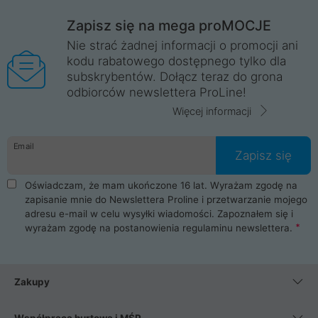
Zapisz się na mega proMOCJE
Nie strać żadnej informacji o promocji ani
kodu rabatowego dostępnego tylko dla
subskrybentów. Dołącz teraz do grona
odbiorców newslettera ProLine!
Więcej informacji
Email
Zapisz się
Oświadczam, że mam ukończone 16 lat. Wyrażam zgodę na
zapisanie mnie do Newslettera Proline i przetwarzanie mojego
adresu e-mail w celu wysyłki wiadomości. Zapoznałem się i
wyrażam zgodę na postanowienia
regulaminu newslettera
.
Zakupy