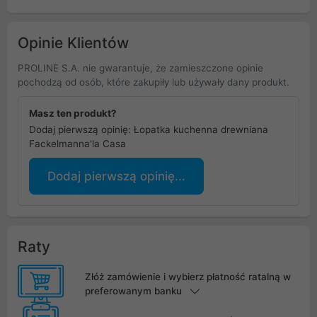
Opinie Klientów
PROLINE S.A. nie gwarantuje, że zamieszczone opinie
pochodzą od osób, które zakupiły lub używały dany produkt.
Masz ten produkt?
Dodaj pierwszą opinię: Łopatka kuchenna drewniana
Fackelmanna'la Casa
Dodaj pierwszą opinię...
Raty
Złóż zamówienie i wybierz płatność ratalną w
preferowanym banku