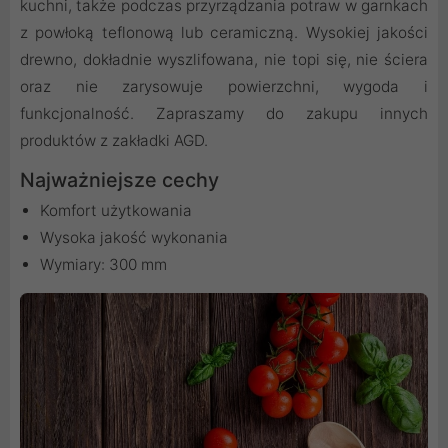
kuchni, także podczas przyrządzania potraw w garnkach
z powłoką teflonową lub ceramiczną. Wysokiej jakości
drewno, dokładnie wyszlifowana, nie topi się, nie ściera
oraz nie zarysowuje powierzchni, wygoda i
funkcjonalność. Zapraszamy do zakupu innych
produktów z zakładki AGD.
Najważniejsze cechy
Komfort użytkowania
Wysoka jakość wykonania
Wymiary: 300 mm