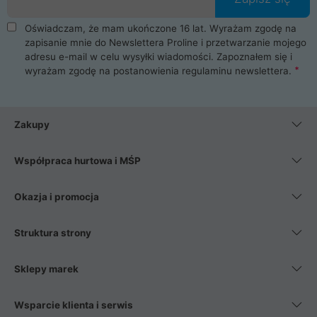
Oświadczam, że mam ukończone 16 lat. Wyrażam zgodę na
zapisanie mnie do Newslettera Proline i przetwarzanie mojego
adresu e-mail w celu wysyłki wiadomości. Zapoznałem się i
wyrażam zgodę na postanowienia
regulaminu newslettera
.
Zakupy
Współpraca hurtowa i MŚP
Okazja i promocja
Struktura strony
Sklepy marek
Wsparcie klienta i serwis