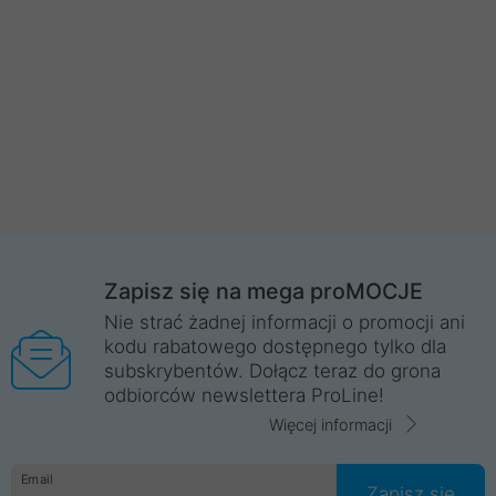
Zapisz się na mega proMOCJE
Nie strać żadnej informacji o promocji ani
kodu rabatowego dostępnego tylko dla
subskrybentów. Dołącz teraz do grona
odbiorców newslettera ProLine!
Więcej informacji
Email
Zapisz się