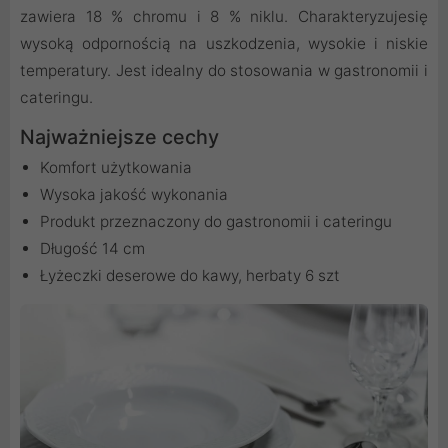
zawiera 18 % chromu i 8 % niklu. Charakteryzujesię
wysoką odpornością na uszkodzenia, wysokie i niskie
temperatury. Jest idealny do stosowania w gastronomii i
cateringu.
Najważniejsze cechy
Komfort użytkowania
Wysoka jakość wykonania
Produkt przeznaczony do gastronomii i cateringu
Długość 14 cm
Łyżeczki deserowe do kawy, herbaty 6 szt