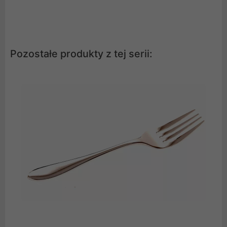
Pozostałe produkty z tej serii: