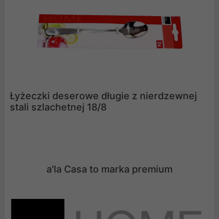
Łyżeczki deserowe długie z nierdzewnej
stali szlachetnej 18/8
a'la Casa to marka premium