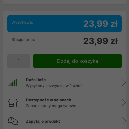
23,99 zł
Wysyłkowa:
23,99 zł
Stacjonarna:
Dodaj do koszyka
Duża ilość
Wysyłamy zazwyczaj w 1 dzień
Dostępność w salonach
Zobacz stany magazynowe
Zapytaj o produkt