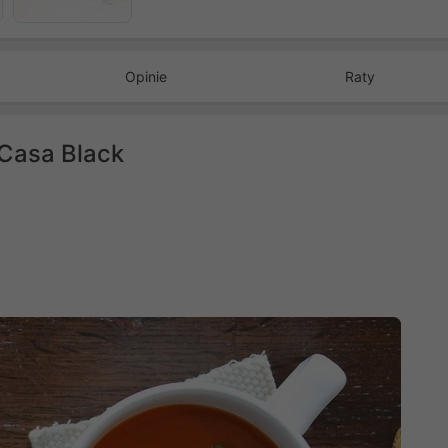
Opinie
Raty
 Casa Black