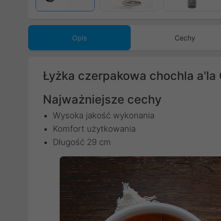
Opis
Cechy
Łyżka czerpakowa chochla a'la
Najważniejsze cechy
Wysoka jakość wykonania
Komfort użytkowania
Długość 29 cm