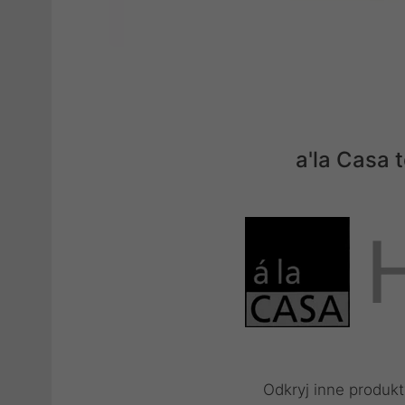
a'la Casa
Odkryj inne produkt