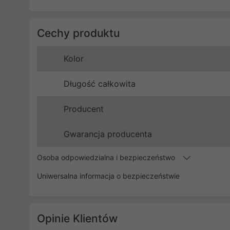
Cechy produktu
Kolor
Długość całkowita
Producent
Gwarancja producenta
Osoba odpowiedzialna i bezpieczeństwo
Uniwersalna informacja o bezpieczeństwie
Opinie Klientów