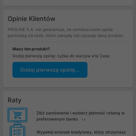
Opinie Klientów
PROLINE S.A. nie gwarantuje, że zamieszczone opinie
pochodzą od osób, które zakupiły lub używały dany produkt.
Masz ten produkt?
Dodaj pierwszą opinię: Łyżka do warzyw a'la Casa
Dodaj pierwszą opinię...
Raty
Złóż zamówienie i wybierz płatność ratalną w
preferowanym banku
Wypełnij wniosek kredytowy, który otrzymasz