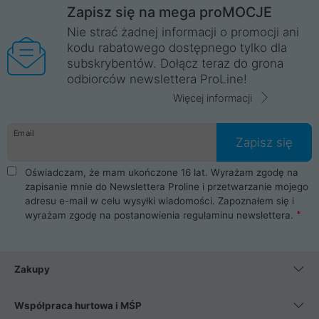
Zapisz się na mega proMOCJE
Nie strać żadnej informacji o promocji ani
kodu rabatowego dostępnego tylko dla
subskrybentów. Dołącz teraz do grona
odbiorców newslettera ProLine!
Więcej informacji
Email
Zapisz się
Oświadczam, że mam ukończone 16 lat. Wyrażam zgodę na
zapisanie mnie do Newslettera Proline i przetwarzanie mojego
adresu e-mail w celu wysyłki wiadomości. Zapoznałem się i
wyrażam zgodę na postanowienia
regulaminu newslettera
.
Zakupy
Współpraca hurtowa i MŚP