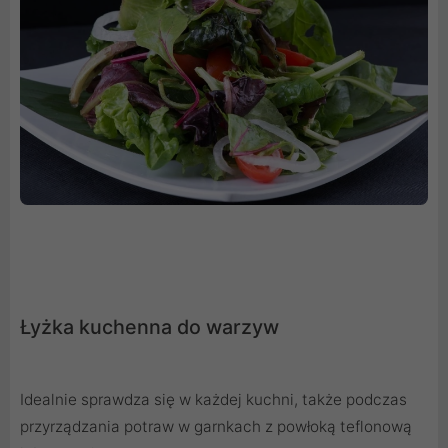
Łyżka kuchenna do warzyw
Idealnie sprawdza się w każdej kuchni, także podczas
przyrządzania potraw w garnkach z powłoką teflonową