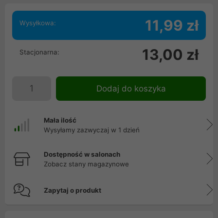
11,99 zł
Wysyłkowa:
13,00 zł
Stacjonarna:
Dodaj do koszyka
Mała ilość
Wysyłamy zazwyczaj w 1 dzień
Dostępność w salonach
Zobacz stany magazynowe
Zapytaj o produkt