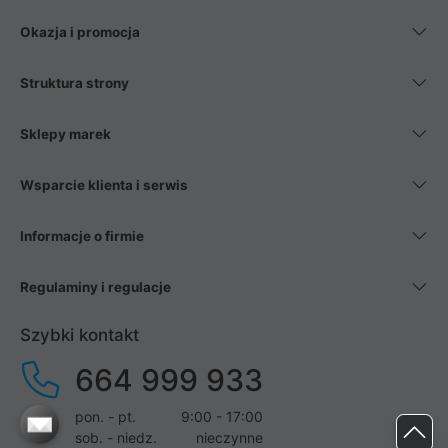
Okazja i promocja
Struktura strony
Sklepy marek
Wsparcie klienta i serwis
Informacje o firmie
Regulaminy i regulacje
Szybki kontakt
664 999 933
pon. - pt.
9:00 - 17:00
sob. - niedz.
nieczynne