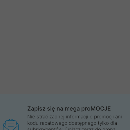
Zapisz się na mega proMOCJE
Nie strać żadnej informacji o promocji ani
kodu rabatowego dostępnego tylko dla
subskrybentów. Dołącz teraz do grona