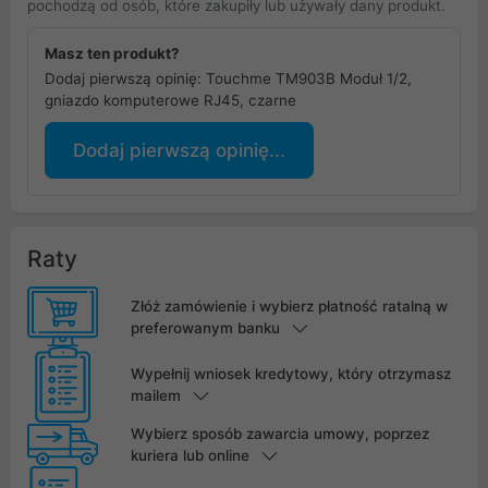
pochodzą od osób, które zakupiły lub używały dany produkt.
Masz ten produkt?
Dodaj pierwszą opinię: Touchme TM903B Moduł 1/2,
gniazdo komputerowe RJ45, czarne
Dodaj pierwszą opinię...
Raty
Złóż zamówienie i wybierz płatność ratalną w
preferowanym banku
Wypełnij wniosek kredytowy, który otrzymasz
mailem
Wybierz sposób zawarcia umowy, poprzez
kuriera lub online