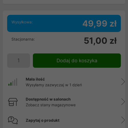
49,99 zł
Wysyłkowa:
51,00 zł
Stacjonarna:
Dodaj do koszyka
Mała ilość
Wysyłamy zazwyczaj w 1 dzień
Dostępność w salonach
Zobacz stany magazynowe
Zapytaj o produkt