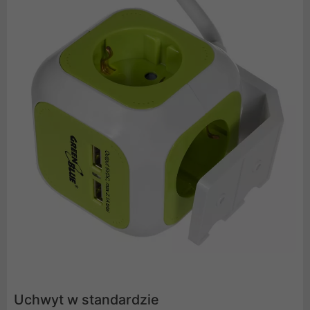
Uchwyt w standardzie