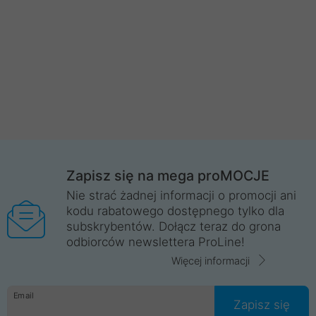
Zapisz się na mega proMOCJE
Nie strać żadnej informacji o promocji ani
kodu rabatowego dostępnego tylko dla
subskrybentów. Dołącz teraz do grona
odbiorców newslettera ProLine!
Więcej informacji
Email
Zapisz się