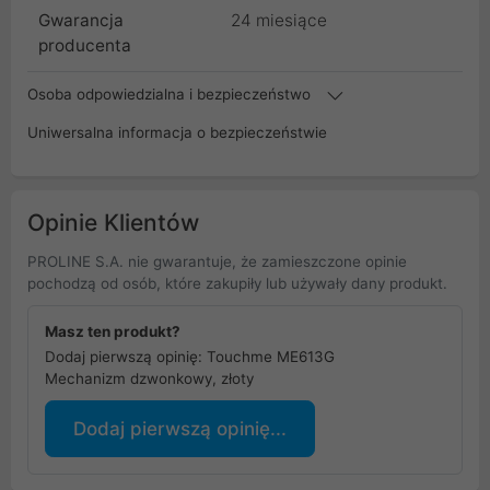
Gwarancja
24 miesiące
producenta
Osoba odpowiedzialna i bezpieczeństwo
Uniwersalna informacja o bezpieczeństwie
Opinie Klientów
PROLINE S.A. nie gwarantuje, że zamieszczone opinie
pochodzą od osób, które zakupiły lub używały dany produkt.
Masz ten produkt?
Dodaj pierwszą opinię: Touchme ME613G
Mechanizm dzwonkowy, złoty
Dodaj pierwszą opinię...