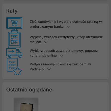
Raty
Złóż zamówienie i wybierz płatność ratalną w
preferowanym banku
Wypełnij wniosek kredytowy, który otrzymasz
mailem
Wybierz sposób zawarcia umowy, poprzez
kuriera lub online
Podpisz umowę i ciesz się zakupami w
Proline.pl
Ostatnio oglądane