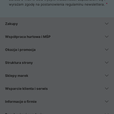
wyrażam zgodę na postanowienia
regulaminu newslettera
.
Zakupy
Współpraca hurtowa i MŚP
Okazja i promocja
Struktura strony
Sklepy marek
Wsparcie klienta i serwis
Informacje o firmie