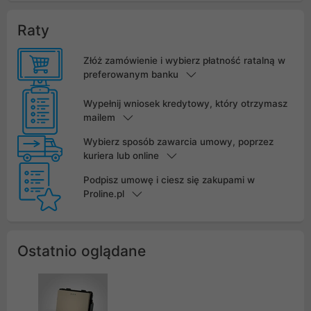
Raty
Złóż zamówienie i wybierz płatność ratalną w
preferowanym banku
Wypełnij wniosek kredytowy, który otrzymasz
mailem
Wybierz sposób zawarcia umowy, poprzez
kuriera lub online
Podpisz umowę i ciesz się zakupami w
Proline.pl
Ostatnio oglądane