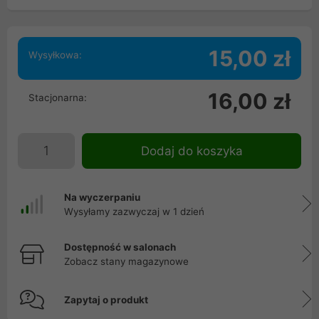
15,00 zł
Wysyłkowa:
16,00 zł
Stacjonarna:
Dodaj do koszyka
Na wyczerpaniu
Wysyłamy zazwyczaj w 1 dzień
Dostępność w salonach
Zobacz stany magazynowe
Zapytaj o produkt