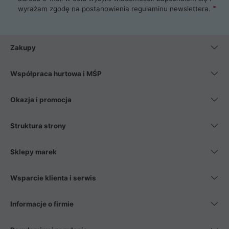
wyrażam zgodę na postanowienia
regulaminu newslettera
.
Zakupy
Współpraca hurtowa i MŚP
Okazja i promocja
Struktura strony
Sklepy marek
Wsparcie klienta i serwis
Informacje o firmie