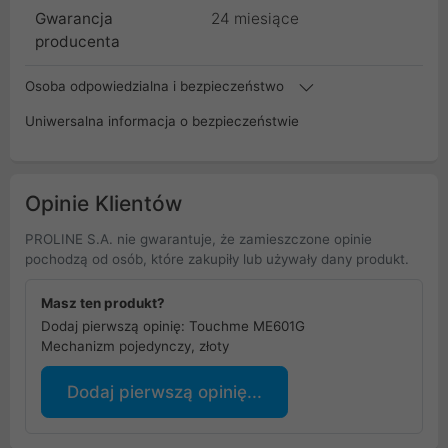
Gwarancja
24 miesiące
producenta
Osoba odpowiedzialna i bezpieczeństwo
Uniwersalna informacja o bezpieczeństwie
Opinie Klientów
PROLINE S.A. nie gwarantuje, że zamieszczone opinie
pochodzą od osób, które zakupiły lub używały dany produkt.
Masz ten produkt?
Dodaj pierwszą opinię: Touchme ME601G
Mechanizm pojedynczy, złoty
Dodaj pierwszą opinię...