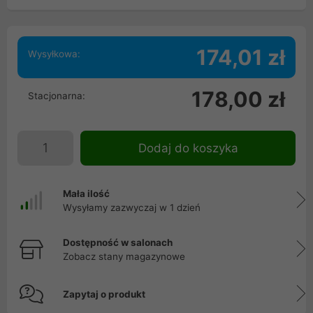
174,01 zł
Wysyłkowa:
178,00 zł
Stacjonarna:
Dodaj do koszyka
Mała ilość
Wysyłamy zazwyczaj w 1 dzień
Dostępność w salonach
Zobacz stany magazynowe
Zapytaj o produkt