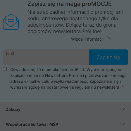
Zapisz się na mega proMOCJE
Nie strać żadnej informacji o promocji ani
kodu rabatowego dostępnego tylko dla
subskrybentów. Dołącz teraz do grona
odbiorców newslettera ProLine!
Więcej informacji
Email
Zapisz się
Oświadczam, że mam ukończone 16 lat. Wyrażam zgodę na
zapisanie mnie do Newslettera Proline i przetwarzanie mojego
adresu e-mail w celu wysyłki wiadomości. Zapoznałem się i
wyrażam zgodę na postanowienia
regulaminu newslettera
.
Zakupy
Współpraca hurtowa i MŚP