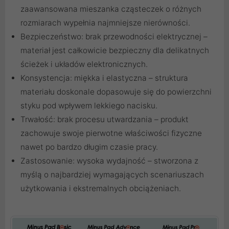
zaawansowana mieszanka cząsteczek o różnych
rozmiarach wypełnia najmniejsze nierówności.
Bezpieczeństwo: brak przewodności elektrycznej –
materiał jest całkowicie bezpieczny dla delikatnych
ścieżek i układów elektronicznych.
Konsystencja: miękka i elastyczna – struktura
materiału doskonale dopasowuje się do powierzchni
styku pod wpływem lekkiego nacisku.
Trwałość: brak procesu utwardzania – produkt
zachowuje swoje pierwotne właściwości fizyczne
nawet po bardzo długim czasie pracy.
Zastosowanie: wysoka wydajność – stworzona z
myślą o najbardziej wymagających scenariuszach
użytkowania i ekstremalnych obciążeniach.