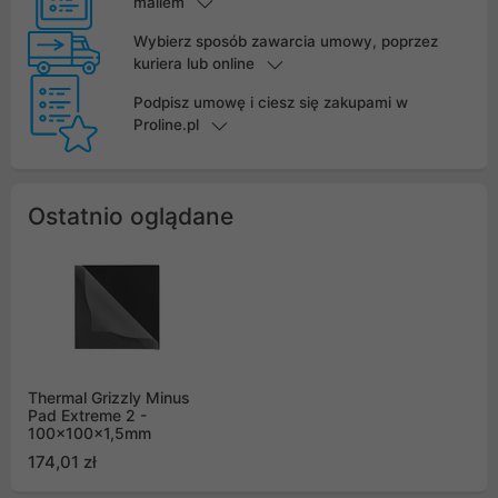
mailem
Wybierz sposób zawarcia umowy, poprzez
kuriera lub online
Podpisz umowę i ciesz się zakupami w
Proline.pl
Ostatnio oglądane
Thermal Grizzly Minus
Pad Extreme 2 -
100x100x1,5mm
174,01 zł