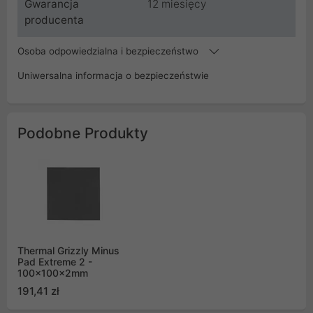
Gwarancja
12 miesięcy
producenta
Osoba odpowiedzialna i bezpieczeństwo
Uniwersalna informacja o bezpieczeństwie
Podobne Produkty
Thermal Grizzly Minus
Pad Extreme 2 -
100x100x2mm
191,41 zł