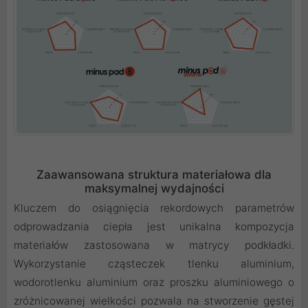
Zaawansowana struktura materiałowa dla
maksymalnej wydajności
Kluczem do osiągnięcia rekordowych parametrów
odprowadzania ciepła jest unikalna kompozycja
materiałów zastosowana w matrycy podkładki.
Wykorzystanie cząsteczek tlenku aluminium,
wodorotlenku aluminium oraz proszku aluminiowego o
zróżnicowanej wielkości pozwala na stworzenie gęstej