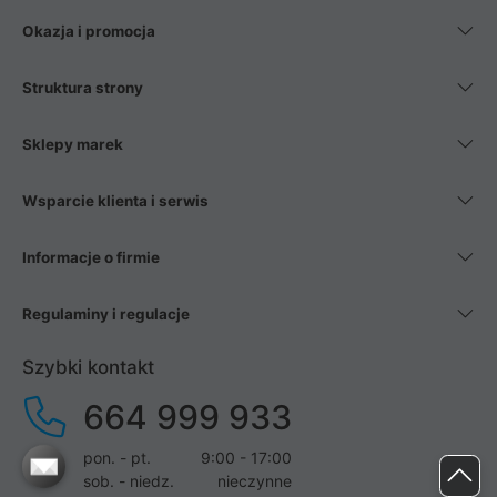
Okazja i promocja
Struktura strony
Sklepy marek
Wsparcie klienta i serwis
Informacje o firmie
Regulaminy i regulacje
Szybki kontakt
664 999 933
pon. - pt.
9:00 - 17:00
sob. - niedz.
nieczynne