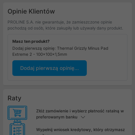
Opinie Klientów
PROLINE S.A. nie gwarantuje, że zamieszczone opinie
pochodzą od osób, które zakupiły lub używały dany produkt.
Masz ten produkt?
Dodaj pierwszą opinię: Thermal Grizzly Minus Pad
Extreme 2 - 100x100x1,5mm
Dodaj pierwszą opinię...
Raty
Złóż zamówienie i wybierz płatność ratalną w
preferowanym banku
Wypełnij wniosek kredytowy, który otrzymasz