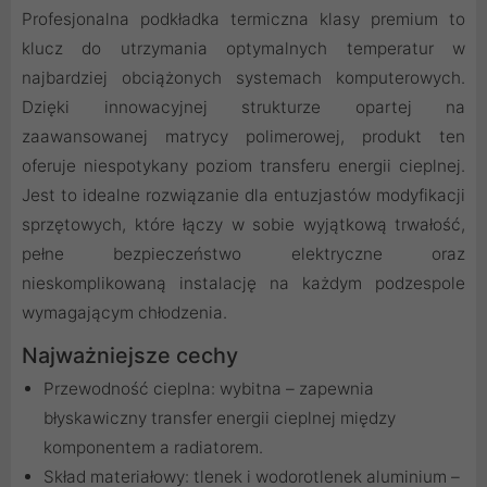
Profesjonalna podkładka termiczna klasy premium to
klucz do utrzymania optymalnych temperatur w
najbardziej obciążonych systemach komputerowych.
Dzięki innowacyjnej strukturze opartej na
zaawansowanej matrycy polimerowej, produkt ten
oferuje niespotykany poziom transferu energii cieplnej.
Jest to idealne rozwiązanie dla entuzjastów modyfikacji
sprzętowych, które łączy w sobie wyjątkową trwałość,
pełne bezpieczeństwo elektryczne oraz
nieskomplikowaną instalację na każdym podzespole
wymagającym chłodzenia.
Najważniejsze cechy
Przewodność cieplna: wybitna – zapewnia
błyskawiczny transfer energii cieplnej między
komponentem a radiatorem.
Skład materiałowy: tlenek i wodorotlenek aluminium –