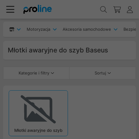
Motoryzacja
Akcesoria samochodowe
Bezpie
Młotki awaryjne do szyb Baseus
Kategorie i filtry
Sortuj
Młotki awaryjne do szyb