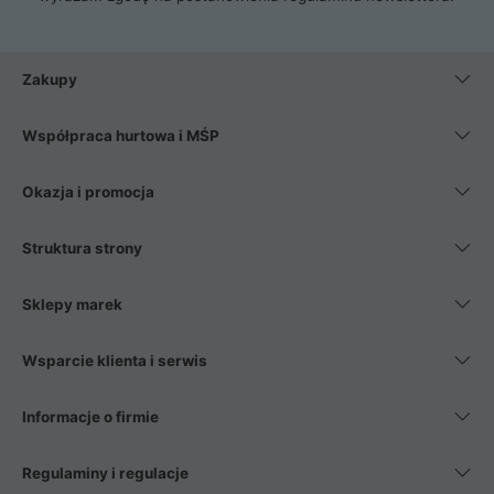
Zakupy
Współpraca hurtowa i MŚP
Okazja i promocja
Struktura strony
Sklepy marek
Wsparcie klienta i serwis
Informacje o firmie
Regulaminy i regulacje