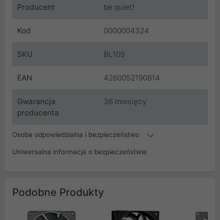
Producent
be quiet!
Kod
0000004324
SKU
BL109
EAN
4260052190814
Gwarancja
36 miesięcy
producenta
Osoba odpowiedzialna i bezpieczeństwo
Uniwersalna informacja o bezpieczeństwie
Podobne Produkty