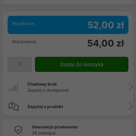
52,00 zł
Wysyłkowa:
54,00 zł
Stacjonarna:
Dodaj do koszyka
Chwilowy brak
Zapytaj o dostępność
Zapytaj o produkt
Gwarancja producenta
36 miesiące