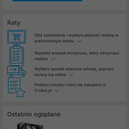
Raty
Złóż zamówienie i wybierz płatność ratalną w
preferowanym banku
Wypełnij wniosek kredytowy, który otrzymasz
mailem
Wybierz sposób zawarcia umowy, poprzez
kuriera lub online
Podpisz umowę i ciesz się zakupami w
Proline.pl
Ostatnio oglądane