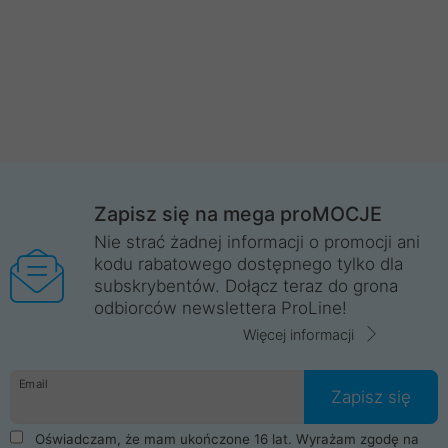
Zapisz się na mega proMOCJE
Nie strać żadnej informacji o promocji ani
kodu rabatowego dostępnego tylko dla
subskrybentów. Dołącz teraz do grona
odbiorców newslettera ProLine!
Więcej informacji
Email
Zapisz się
Oświadczam, że mam ukończone 16 lat. Wyrażam zgodę na