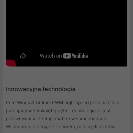
Innowacyjna technologia
Pure Wings 3 140mm PWM high-speed posiada silnik
pracujący w zamkniętej pętli. Technologia ta jest
porównywalna z tempomatem w samochodach.
Wentylatory pracujące z oporem, na przykład kratki