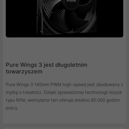
Pure Wings 3 jest długoletnim
towarzyszem
Pure Wings 3 140mm PWM high-speed jest zbudowany z
myślą o trwałości. Dzięki sprawdzonej technologii łożysk
typu Rifle, wentylator ten oferuje średnio 80.000 godzin
pracy.