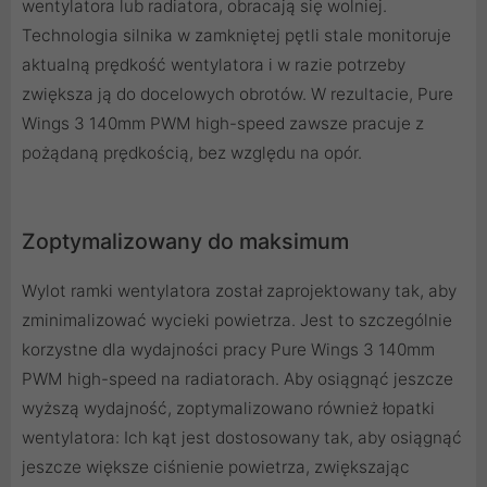
wentylatora lub radiatora, obracają się wolniej.
Technologia silnika w zamkniętej pętli stale monitoruje
aktualną prędkość wentylatora i w razie potrzeby
zwiększa ją do docelowych obrotów. W rezultacie, Pure
Wings 3 140mm PWM high-speed zawsze pracuje z
pożądaną prędkością, bez względu na opór.
Zoptymalizowany do maksimum
Wylot ramki wentylatora został zaprojektowany tak, aby
zminimalizować wycieki powietrza. Jest to szczególnie
korzystne dla wydajności pracy Pure Wings 3 140mm
PWM high-speed na radiatorach. Aby osiągnąć jeszcze
wyższą wydajność, zoptymalizowano również łopatki
wentylatora: Ich kąt jest dostosowany tak, aby osiągnąć
jeszcze większe ciśnienie powietrza, zwiększając