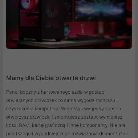
Mamy dla Ciebie otwarte drzwi
Panel boczny z hartowanego szkła w postaci
otwieranych drzwiczek to sama wygoda montażu i
czyszczenia komputera. W prosty i wygodny sposób
otworzysz drzwiczki i zmontujesz zestaw, wymienisz
kości RAM, kartę graficzną i inne komponenty. Nie ma
prostszego i wygodniejszego rozwiązania do montażu i