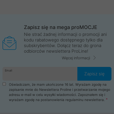
Zapisz się na mega proMOCJE
Nie strać żadnej informacji o promocji ani
kodu rabatowego dostępnego tylko dla
subskrybentów. Dołącz teraz do grona
odbiorców newslettera ProLine!
Więcej informacji
Email
Zapisz się
Oświadczam, że mam ukończone 16 lat. Wyrażam zgodę na
zapisanie mnie do Newslettera Proline i przetwarzanie mojego
adresu e-mail w celu wysyłki wiadomości. Zapoznałem się i
wyrażam zgodę na postanowienia
regulaminu newslettera
.