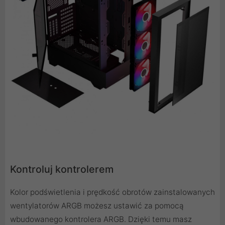
Kontroluj kontrolerem
Kolor podświetlenia i prędkość obrotów zainstalowanych
wentylatorów ARGB możesz ustawić za pomocą
wbudowanego kontrolera ARGB. Dzięki temu masz