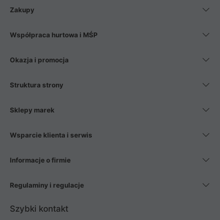
Zakupy
Współpraca hurtowa i MŚP
Okazja i promocja
Struktura strony
Sklepy marek
Wsparcie klienta i serwis
Informacje o firmie
Regulaminy i regulacje
Szybki kontakt