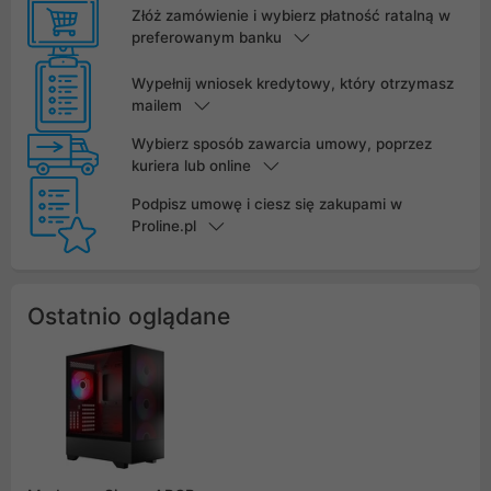
Złóż zamówienie i wybierz płatność ratalną w
preferowanym banku
Wypełnij wniosek kredytowy, który otrzymasz
mailem
Wybierz sposób zawarcia umowy, poprzez
kuriera lub online
Podpisz umowę i ciesz się zakupami w
Proline.pl
Ostatnio oglądane