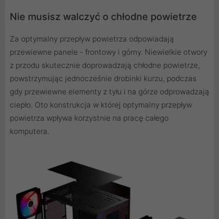
Nie musisz walczyć o chłodne powietrze
Za optymalny przepływ powietrza odpowiadają
przewiewne panele - frontowy i górny. Niewielkie otwory
z przodu skutecznie doprowadzają chłodne powietrze,
powstrzymując jednocześnie drobinki kurzu, podczas
gdy przewiewne elementy z tyłu i na górze odprowadzają
ciepło. Oto konstrukcja w której optymalny przepływ
powietrza wpływa korzystnie na pracę całego
komputera.