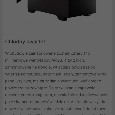
Chłodny kwartet
W obudowie zainstalowane zostały cztery 140
milimetrowe wentylatory ARGB. Trzy z nich,
zamontowane na froncie, wtłaczają powietrze do
wnętrza komputera, natomiast jeden, zamontowany na
panelu tylnym, ma za zadanie wydmuchiwać gorące
powietrze na zewnątrz. To rozwiązanie zapewnia
chłodną pracę komputera, niezależnie od realizowanych
przez komputer procesów i działań. Ale to nie wszystko -
możesz we własnym zakresie zainstalować dodatkowe