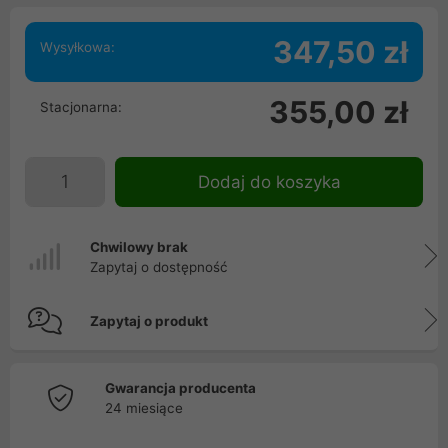
347,50 zł
Wysyłkowa:
355,00 zł
Stacjonarna:
Dodaj do koszyka
Chwilowy brak
Zapytaj o dostępność
Zapytaj o produkt
Gwarancja producenta
24 miesiące