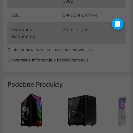
0002
EAN
5903560981244
Gwarancja
24 miesiące
producenta
Osoba odpowiedzialna i bezpieczeństwo
Uniwersalna informacja o bezpieczeństwie
Podobne Produkty