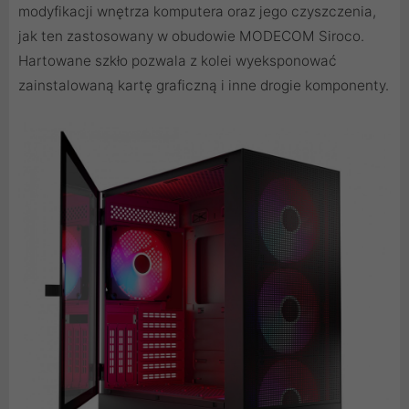
modyfikacji wnętrza komputera oraz jego czyszczenia,
jak ten zastosowany w obudowie MODECOM Siroco.
Hartowane szkło pozwala z kolei wyeksponować
zainstalowaną kartę graficzną i inne drogie komponenty.