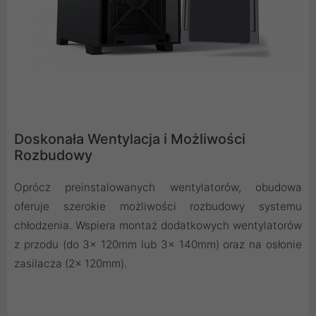
Doskonała Wentylacja i Możliwości
Rozbudowy
Oprócz preinstalowanych wentylatorów, obudowa
oferuje szerokie możliwości rozbudowy systemu
chłodzenia. Wspiera montaż dodatkowych wentylatorów
z przodu (do 3x 120mm lub 3x 140mm) oraz na osłonie
zasilacza (2x 120mm).