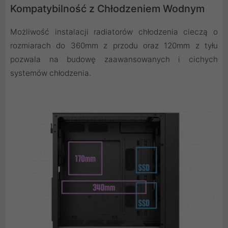
Kompatybilność z Chłodzeniem Wodnym
Możliwość instalacji radiatorów chłodzenia cieczą o
rozmiarach do 360mm z przodu oraz 120mm z tyłu
pozwala na budowę zaawansowanych i cichych
systemów chłodzenia.