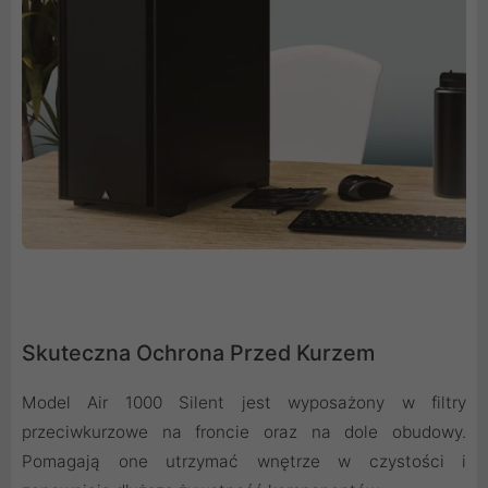
Skuteczna Ochrona Przed Kurzem
Model Air 1000 Silent jest wyposażony w filtry
przeciwkurzowe na froncie oraz na dole obudowy.
Pomagają one utrzymać wnętrze w czystości i