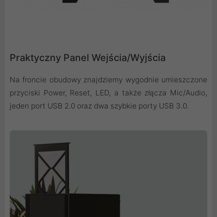
Praktyczny Panel Wejścia/Wyjścia
Na froncie obudowy znajdziemy wygodnie umieszczone
przyciski Power, Reset, LED, a także złącza Mic/Audio,
jeden port USB 2.0 oraz dwa szybkie porty USB 3.0.