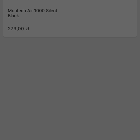
Montech Air 1000 Silent
Black
279,00 zł