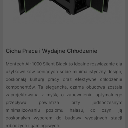
Cicha Praca i Wydajne Chłodzenie
Montech Air 1000 Silent Black to idealne rozwiązanie dla
użytkowników ceniących sobie minimalistyczny design,
doskonałą kulturę pracy oraz efektywne chłodzenie
komponentów. Ta elegancka, czarna obudowa została
zaprojektowana z myślą o zapewnieniu optymalnego
przepływu powietrza przy jednoczesnym
minimalizowaniu poziomu hałasu, co czyni ją
doskonałym wyborem do budowy wydajnych stacji
roboczych i gamingowych.