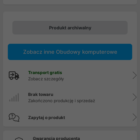
Produkt archiwalny
Zobacz inne Obudowy komputerowe
Transport gratis
Zobacz szczegóły
Brak towaru
Zakończono produkcję i sprzedaż
Zapytaj o produkt
Gwarancja producenta