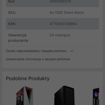
Kod
0000009378
SKU
Air 1000 Silent Black
EAN
4710562748864
Gwarancja
24 miesiące
producenta
Osoba odpowiedzialna i bezpieczeństwo
Uniwersalna informacja o bezpieczeństwie
Podobne Produkty