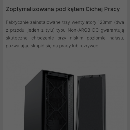
Zoptymalizowana pod kątem Cichej Pracy
Fabrycznie zainstalowane trzy wentylatory 120mm (dwa
z przodu, jeden z tyłu) typu Non-ARGB DC gwarantują
skuteczne chłodzenie przy niskim poziomie hałasu,
pozwalając skupić się na pracy lub rozrywce.