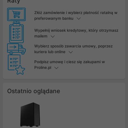
Raty
Złóż zamówienie i wybierz płatność ratalną w
preferowanym banku
Wypełnij wniosek kredytowy, który otrzymasz
mailem
Wybierz sposób zawarcia umowy, poprzez
kuriera lub online
Podpisz umowę i ciesz się zakupami w
Proline.pl
Ostatnio oglądane