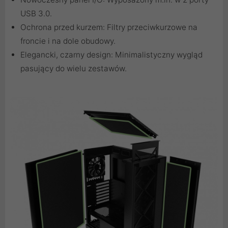
USB 3.0.
Ochrona przed kurzem: Filtry przeciwkurzowe na
froncie i na dole obudowy.
Elegancki, czarny design: Minimalistyczny wygląd
pasujący do wielu zestawów.