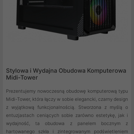
Stylowa i Wydajna Obudowa Komputerowa
Midi-Tower
Prezentujemy nowoczesną obudowę komputerową typu
Midi-Tower, która łączy w sobie elegancki, czarny design
z wyjątkową funkcjonalnością. Stworzona z myślą o
entuzjastach ceniących sobie zarówno estetykę, jak i
wydajność, ta obudowa z panelem bocznym z
hartowanego szkła i zintegrowanym podświetleniem