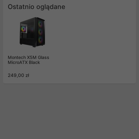
Ostatnio oglądane
Montech X5M Glass
MicroATX Black
249,00 zł