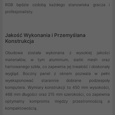
RGB będzie ozdobą każdego stanowiska gracza i
profesjonalisty.
Jakość Wykonania i Przemyślana
Konstrukcja
Obudowa została wykonana z wysokiej jakości
materiałów, w tym aluminium, siatki mesh oraz
hartowanego szkła, co zapewnia jej trwałość i doskonały
wygląd. Boczny panel z oknem pozwala w pełni
wyeksponować starannie dobrane podzespoły
komputera. Wymiary konstrukcji to 450 mm wysokości,
468 mm długości oraz 215 mm szerokości, co zapewnia
optymalny kompromis między przestronnością a
kompaktowością.