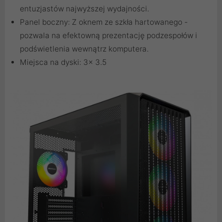
entuzjastów najwyższej wydajności.
Panel boczny: Z oknem ze szkła hartowanego -
pozwala na efektowną prezentację podzespołów i
podświetlenia wewnątrz komputera.
Miejsca na dyski: 3x 3.5