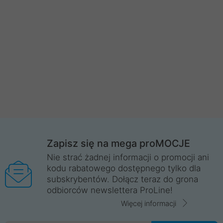
Zapisz się na mega proMOCJE
Nie strać żadnej informacji o promocji ani
kodu rabatowego dostępnego tylko dla
subskrybentów. Dołącz teraz do grona
odbiorców newslettera ProLine!
Więcej informacji