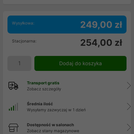
249,00 zł
Wysyłkowa:
254,00 zł
Stacjonarna:
Dodaj do koszyka
Transport gratis
Zobacz szczegóły
Średnia ilość
Wysyłamy zazwyczaj w 1 dzień
Dostępność w salonach
Zobacz stany magazynowe