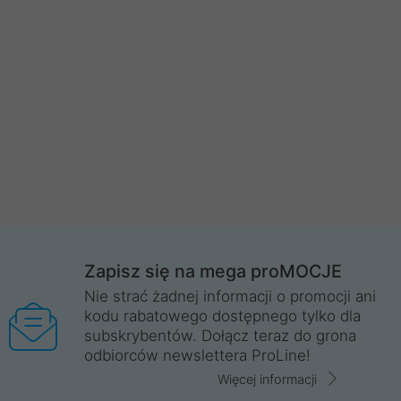
Zapisz się na mega proMOCJE
Nie strać żadnej informacji o promocji ani
kodu rabatowego dostępnego tylko dla
subskrybentów. Dołącz teraz do grona
odbiorców newslettera ProLine!
Więcej informacji