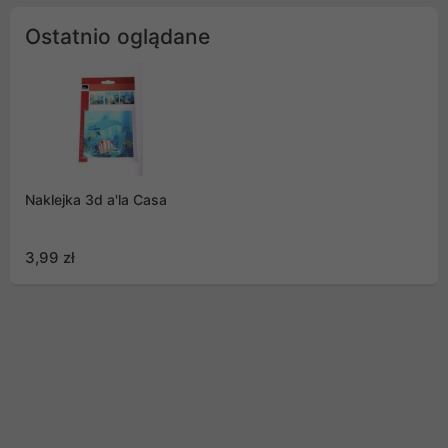
Ostatnio oglądane
Naklejka 3d a'la Casa
3,99 zł