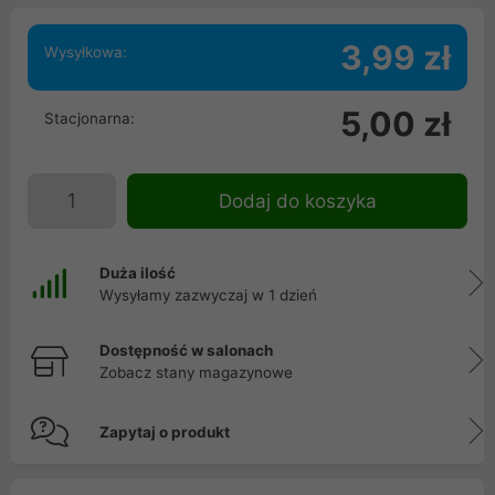
3,99 zł
Wysyłkowa:
5,00 zł
Stacjonarna:
Dodaj do koszyka
Duża ilość
Wysyłamy zazwyczaj w 1 dzień
Dostępność w salonach
Zobacz stany magazynowe
Zapytaj o produkt