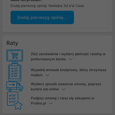
Dodaj pierwszą opinię: Naklejka 3d a'la Casa
Dodaj pierwszą opinię...
Raty
Złóż zamówienie i wybierz płatność ratalną w
preferowanym banku
Wypełnij wniosek kredytowy, który otrzymasz
mailem
Wybierz sposób zawarcia umowy, poprzez
kuriera lub online
Podpisz umowę i ciesz się zakupami w
Proline.pl