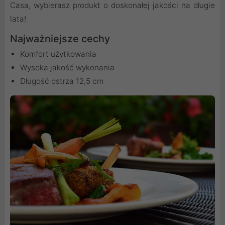
Casa, wybierasz produkt o doskonałej jakości na długie
lata!
Najważniejsze cechy
Komfort użytkowania
Wysoka jakość wykonania
Długość ostrza 12,5 cm