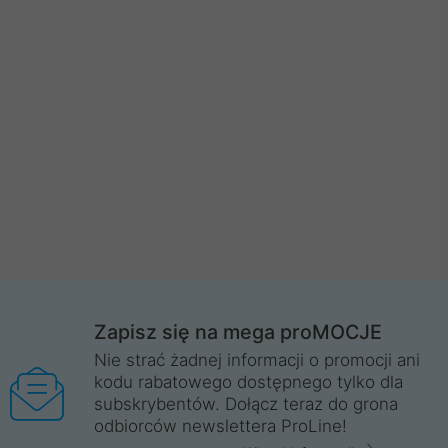
Zapisz się na mega proMOCJE
Nie strać żadnej informacji o promocji ani
kodu rabatowego dostępnego tylko dla
subskrybentów. Dołącz teraz do grona
odbiorców newslettera ProLine!