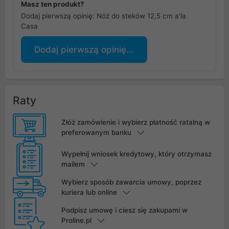
Masz ten produkt?
Dodaj pierwszą opinię: Nóż do steków 12,5 cm a'la
Casa
Dodaj pierwszą opinię...
Raty
Złóż zamówienie i wybierz płatność ratalną w
preferowanym banku
Wypełnij wniosek kredytowy, który otrzymasz
mailem
Wybierz sposób zawarcia umowy, poprzez
kuriera lub online
Podpisz umowę i ciesz się zakupami w
Proline.pl