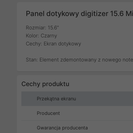
Panel dotykowy digitizer 15.6 M
Rozmiar: 15.6"
Kolor: Czarny
Cechy: Ekran dotykowy
Stan: Element zdemontowany z nowego not
Cechy produktu
Przekątna ekranu
Producent
Gwarancja producenta