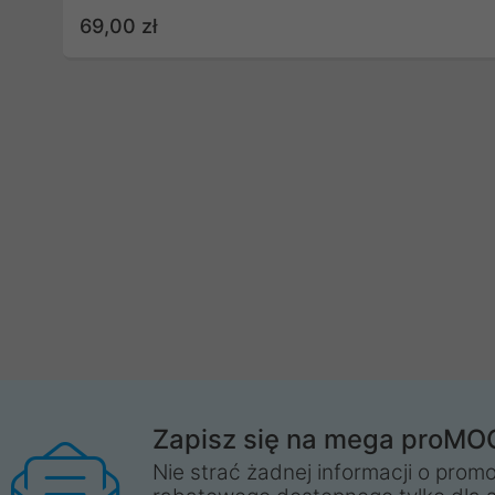
69,00 zł
Zapisz się na mega proMO
Nie strać żadnej informacji o promo