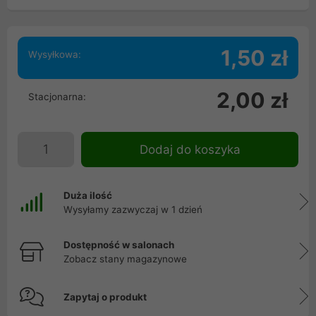
1,50 zł
Wysyłkowa:
2,00 zł
Stacjonarna:
Dodaj do koszyka
Duża ilość
Wysyłamy zazwyczaj w 1 dzień
Dostępność w salonach
Zobacz stany magazynowe
Zapytaj o produkt