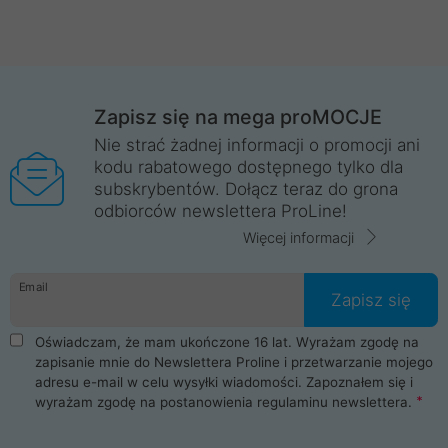
Zapisz się na mega proMOCJE
Nie strać żadnej informacji o promocji ani
kodu rabatowego dostępnego tylko dla
subskrybentów. Dołącz teraz do grona
odbiorców newslettera ProLine!
Więcej informacji
Email
Zapisz się
Oświadczam, że mam ukończone 16 lat. Wyrażam zgodę na
zapisanie mnie do Newslettera Proline i przetwarzanie mojego
adresu e-mail w celu wysyłki wiadomości. Zapoznałem się i
wyrażam zgodę na postanowienia
regulaminu newslettera
.