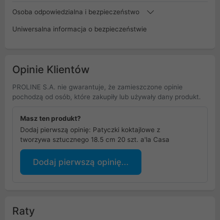
Osoba odpowiedzialna i bezpieczeństwo
Uniwersalna informacja o bezpieczeństwie
Opinie Klientów
PROLINE S.A. nie gwarantuje, że zamieszczone opinie
pochodzą od osób, które zakupiły lub używały dany produkt.
Masz ten produkt?
Dodaj pierwszą opinię: Patyczki koktajlowe z
tworzywa sztucznego 18.5 cm 20 szt. a'la Casa
Dodaj pierwszą opinię...
Raty