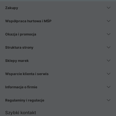
Zakupy
Współpraca hurtowa i MŚP
Okazja i promocja
Struktura strony
Sklepy marek
Wsparcie klienta i serwis
Informacje o firmie
Regulaminy i regulacje
Szybki kontakt