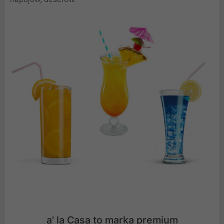
a' la Casa to marka premium