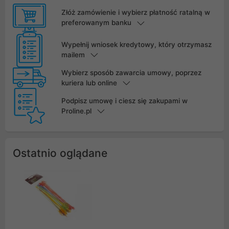
Złóż zamówienie i wybierz płatność ratalną w
preferowanym banku
Wypełnij wniosek kredytowy, który otrzymasz
mailem
Wybierz sposób zawarcia umowy, poprzez
kuriera lub online
Podpisz umowę i ciesz się zakupami w
Proline.pl
Ostatnio oglądane