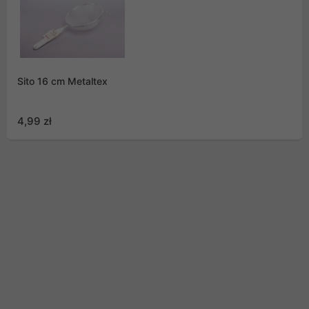
Sito 16 cm Metaltex
4,99 zł