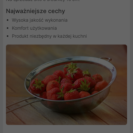
Najważniejsze cechy
Wysoka jakość wykonania
Komfort użytkowania
Produkt niezbędny w każdej kuchni