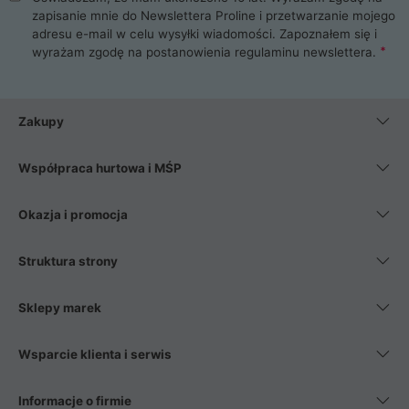
zapisanie mnie do Newslettera Proline i przetwarzanie mojego
adresu e-mail w celu wysyłki wiadomości. Zapoznałem się i
wyrażam zgodę na postanowienia
regulaminu newslettera
.
Zakupy
Współpraca hurtowa i MŚP
Okazja i promocja
Struktura strony
Sklepy marek
Wsparcie klienta i serwis
Informacje o firmie