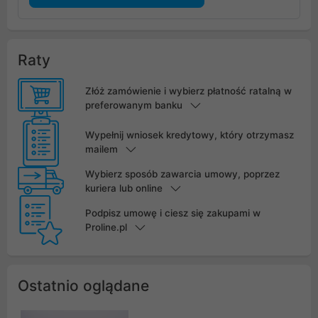
Raty
Złóż zamówienie i wybierz płatność ratalną w
preferowanym banku
Wypełnij wniosek kredytowy, który otrzymasz
mailem
Wybierz sposób zawarcia umowy, poprzez
kuriera lub online
Podpisz umowę i ciesz się zakupami w
Proline.pl
Ostatnio oglądane