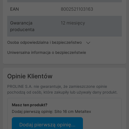
EAN
8002521103163
Gwarancja
12 miesięcy
producenta
Osoba odpowiedzialna i bezpieczeństwo
Uniwersalna informacja o bezpieczeństwie
Opinie Klientów
PROLINE S.A. nie gwarantuje, że zamieszczone opinie
pochodzą od osób, które zakupiły lub używały dany produkt.
Masz ten produkt?
Dodaj pierwszą opinię: Sito 16 cm Metaltex
Dodaj pierwszą opinię...