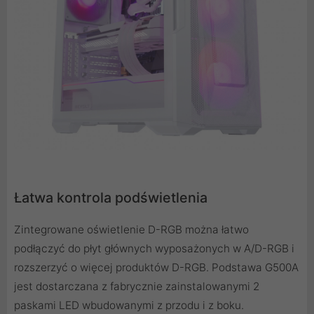
Łatwa kontrola podświetlenia
Zintegrowane oświetlenie D-RGB można łatwo
podłączyć do płyt głównych wyposażonych w A/D-RGB i
rozszerzyć o więcej produktów D-RGB. Podstawa G500A
jest dostarczana z fabrycznie zainstalowanymi 2
paskami LED wbudowanymi z przodu i z boku.