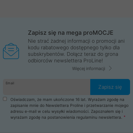
Zapisz się na mega proMOCJE
Nie strać żadnej informacji o promocji ani
kodu rabatowego dostępnego tylko dla
subskrybentów. Dołącz teraz do grona
odbiorców newslettera ProLine!
Więcej informacji
Email
Zapisz się
Oświadczam, że mam ukończone 16 lat. Wyrażam zgodę na
zapisanie mnie do Newslettera Proline i przetwarzanie mojego
adresu e-mail w celu wysyłki wiadomości. Zapoznałem się i
wyrażam zgodę na postanowienia
regulaminu newslettera
.