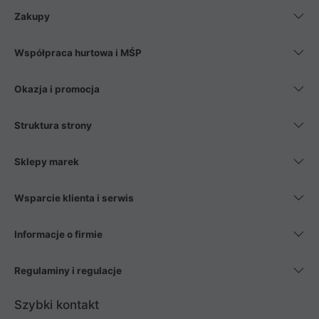
Zakupy
Współpraca hurtowa i MŚP
Okazja i promocja
Struktura strony
Sklepy marek
Wsparcie klienta i serwis
Informacje o firmie
Regulaminy i regulacje
Szybki kontakt