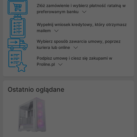
Złóż zamówienie i wybierz płatność ratalną w
preferowanym banku
Wypełnij wniosek kredytowy, który otrzymasz
mailem
Wybierz sposób zawarcia umowy, poprzez
kuriera lub online
Podpisz umowę i ciesz się zakupami w
Proline.pl
Ostatnio oglądane