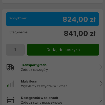
824,00 zł
Wysyłkowa:
841,00 zł
Stacjonarna:
Dodaj do koszyka
Transport gratis
Zobacz szczegóły
Mała ilość
Wysyłamy zazwyczaj w 1 dzień
Dostępność w salonach
Zobacz stany magazynowe