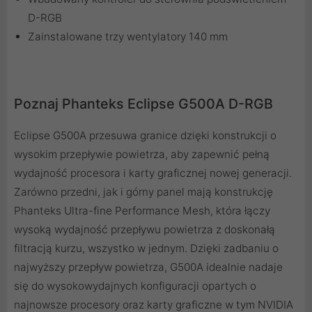
D-RGB
Zainstalowane trzy wentylatory 140 mm
Poznaj Phanteks Eclipse G500A D-RGB
Eclipse G500A przesuwa granice dzięki konstrukcji o
wysokim przepływie powietrza, aby zapewnić pełną
wydajność procesora i karty graficznej nowej generacji.
Zarówno przedni, jak i górny panel mają konstrukcję
Phanteks Ultra-fine Performance Mesh, która łączy
wysoką wydajność przepływu powietrza z doskonałą
filtracją kurzu, wszystko w jednym. Dzięki zadbaniu o
najwyższy przepływ powietrza, G500A idealnie nadaje
się do wysokowydajnych konfiguracji opartych o
najnowsze procesory oraz karty graficzne w tym NVIDIA