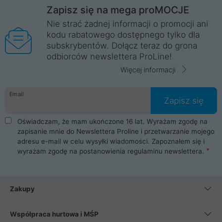
Zapisz się na mega proMOCJE
Nie strać żadnej informacji o promocji ani
kodu rabatowego dostępnego tylko dla
subskrybentów. Dołącz teraz do grona
odbiorców newslettera ProLine!
Więcej informacji
Email
Zapisz się
Oświadczam, że mam ukończone 16 lat. Wyrażam zgodę na
zapisanie mnie do Newslettera Proline i przetwarzanie mojego
adresu e-mail w celu wysyłki wiadomości. Zapoznałem się i
wyrażam zgodę na postanowienia
regulaminu newslettera
.
Zakupy
Współpraca hurtowa i MŚP