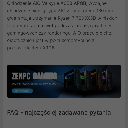
Chłodzenie AIO Valkyrie A360 ARGB
, wydajne
chłodzenie cieczą typu AIO z radiatorem 360 mm
gwarantuje utrzymanie Ryzen 7 7800X3D w niskich
temperaturach nawet podczas intensywnych sesji
gamingowych czy renderingu. AIO pracuje cicho,
estetycznie i jest w pełni kompatybilne z
podświetleniem ARGB.
FAQ - najczęściej zadawane pytania