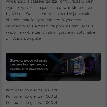
wydajność, a czasem tańsza konfiguracja w pełni
wystarczy. Jeśli nie jesteście pewni, która opcja
będzie dla Was najlepsza i najbardziej opłacalna,
chętnie pomożemy w doborze. Wystarczy
skontaktować się z nami za pomocą fomularza, a
wspólnie wybierzemy i skonfigurujemy optymalne
dla Was rozwiązanie.
Komputer do gier za 3000 zł
Komputer do gier za 4000 zł
Komputer do gier za 5000 zł