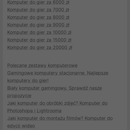
Komputer do gier za 6000 zł
Komputer do gier za 7000 zł
Komputer do gier za 8000 zł
Komputer do gier za 9000 zł
Komputer do gier za 10000 zł
Komputer do gier za 15000 zł
Komputer do gier za 20000 zł
Polecane zestawy komputerowe
Gamingowe komputery stacjonarne. Najlepsze
komputery do gier!
Biały komputer gamingowy. Sprawdź nasze
propozycje
Jaki komputer do obróbki zdjęć? Komputer do
Photoshopa i Lightrooma
Jaki komputer do montażu filmów? Komputer do
edycji wideo