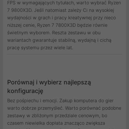
FPS w wymagających tytułach, warto wybrać Ryzen
7 9800X3D. Jeśli natomiast zależy Ci na wysokiej
wydajności w grach i pracy kreatywnej przy nieco
niższej cenie, Ryzen 7 7800X3D będzie równie
świetnym wyborem. Reszta zestawu w obu
wariantach gwarantuje stabilną, wydajną i cichą
pracę systemu przez wiele lat.
Porównaj i wybierz najlepszą
konfigurację
Bez pośpiechu i emocji. Zakup komputera do gier
warto dobrze przemyśleć. Warto porównać podobne
zestawy w zbliżonym przedziale cenowym, bo
czasem niewielka dopłata znacząco zwiększa