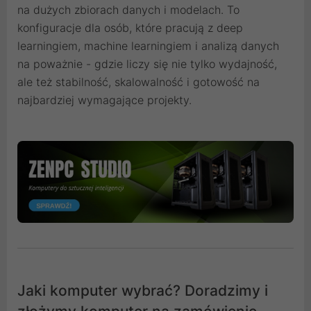
na dużych zbiorach danych i modelach. To
konfiguracje dla osób, które pracują z deep
learningiem, machine learningiem i analizą danych
na poważnie - gdzie liczy się nie tylko wydajność,
ale też stabilność, skalowalność i gotowość na
najbardziej wymagające projekty.
Jaki komputer wybrać? Doradzimy i