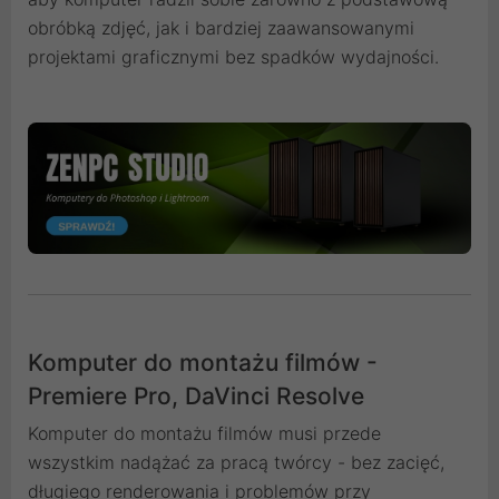
obróbką zdjęć, jak i bardziej zaawansowanymi
projektami graficznymi bez spadków wydajności.
Komputer do montażu filmów -
Premiere Pro, DaVinci Resolve
Komputer do montażu filmów musi przede
wszystkim nadążać za pracą twórcy - bez zacięć,
długiego renderowania i problemów przy