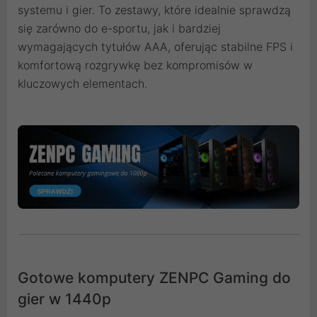
systemu i gier. To zestawy, które idealnie sprawdzą
się zarówno do e-sportu, jak i bardziej
wymagających tytułów AAA, oferując stabilne FPS i
komfortową rozgrywkę bez kompromisów w
kluczowych elementach.
Gotowe komputery ZENPC Gaming do
gier w 1440p