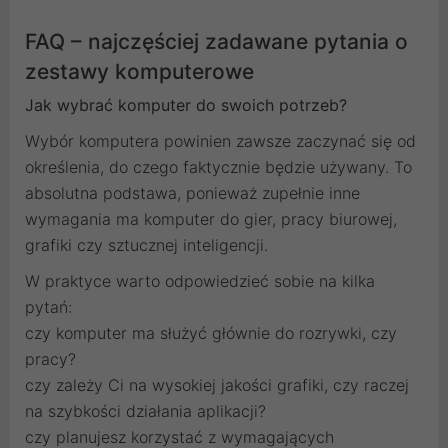
FAQ – najczęściej zadawane pytania o
zestawy komputerowe
Jak wybrać komputer do swoich potrzeb?
Wybór komputera powinien zawsze zaczynać się od
określenia, do czego faktycznie będzie używany. To
absolutna podstawa, ponieważ zupełnie inne
wymagania ma komputer do gier, pracy biurowej,
grafiki czy sztucznej inteligencji.
W praktyce warto odpowiedzieć sobie na kilka
pytań:
czy komputer ma służyć głównie do rozrywki, czy
pracy?
czy zależy Ci na wysokiej jakości grafiki, czy raczej
na szybkości działania aplikacji?
czy planujesz korzystać z wymagających