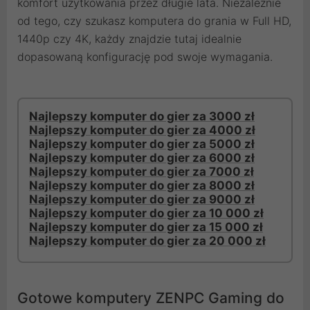
komfort użytkowania przez długie lata. Niezależnie
od tego, czy szukasz komputera do grania w Full HD,
1440p czy 4K, każdy znajdzie tutaj idealnie
dopasowaną konfigurację pod swoje wymagania.
Najlepszy komputer do gier za 3000 zł
Najlepszy komputer do gier za 4000 zł
Najlepszy komputer do gier za 5000 zł
Najlepszy komputer do gier za 6000 zł
Najlepszy komputer do gier za 7000 zł
Najlepszy komputer do gier za 8000 zł
Najlepszy komputer do gier za 9000 zł
Najlepszy komputer do gier za 10 000 zł
Najlepszy komputer do gier za 15 000 zł
Najlepszy komputer do gier za 20 000 zł
Gotowe komputery ZENPC Gaming do