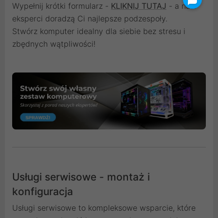
Wypełnij krótki formularz -
KLIKNIJ TUTAJ
- a nasi
eksperci doradzą Ci najlepsze podzespoły.
Stwórz komputer idealny dla siebie bez stresu i
zbędnych wątpliwości!
Usługi serwisowe - montaż i
konfiguracja
Usługi serwisowe to kompleksowe wsparcie, które