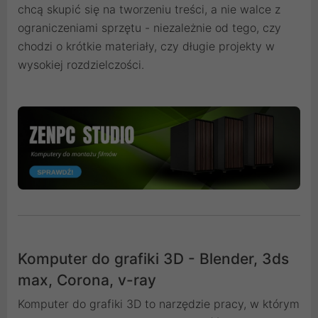
chcą skupić się na tworzeniu treści, a nie walce z
ograniczeniami sprzętu - niezależnie od tego, czy
chodzi o krótkie materiały, czy długie projekty w
wysokiej rozdzielczości.
Komputer do grafiki 3D - Blender, 3ds
max, Corona, v-ray
Komputer do grafiki 3D to narzędzie pracy, w którym