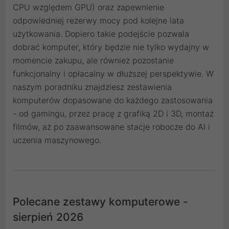
CPU względem GPU) oraz zapewnienie
odpowiedniej rezerwy mocy pod kolejne lata
użytkowania. Dopiero takie podejście pozwala
dobrać komputer, który będzie nie tylko wydajny w
momencie zakupu, ale również pozostanie
funkcjonalny i opłacalny w dłuższej perspektywie. W
naszym poradniku znajdziesz zestawienia
komputerów dopasowane do każdego zastosowania
- od gamingu, przez pracę z grafiką 2D i 3D, montaż
filmów, aż po zaawansowane stacje robocze do AI i
uczenia maszynowego.
Polecane zestawy komputerowe -
sierpień 2026