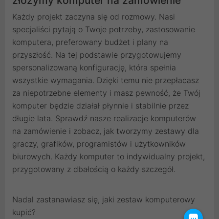
złożymy komputer na zamówienie
Każdy projekt zaczyna się od rozmowy. Nasi
specjaliści pytają o Twoje potrzeby, zastosowanie
komputera, preferowany budżet i plany na
przyszłość. Na tej podstawie przygotowujemy
spersonalizowaną konfigurację, która spełnia
wszystkie wymagania. Dzięki temu nie przepłacasz
za niepotrzebne elementy i masz pewność, że Twój
komputer będzie działał płynnie i stabilnie przez
długie lata. Sprawdź nasze realizacje komputerów
na zamówienie i zobacz, jak tworzymy zestawy dla
graczy, grafików, programistów i użytkowników
biurowych. Każdy komputer to indywidualny projekt,
przygotowany z dbałością o każdy szczegół.
Nadal zastanawiasz się, jaki zestaw komputerowy
kupić?