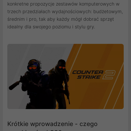
konkretne propozycje zestawów komputerowych w
trzech przedziałach wydajnościowych: budżetowym,
średnim i pro, tak aby każdy mógł dobrać sprzęt
idealny dla swojego poziomu i stylu gry.
Krótkie wprowadzenie - czego