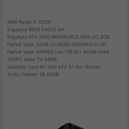
AMD Ryzen 5 7500F
Gigabyte B650 EAGLE AX
Gigabyte RTX 5060 WINDFORCE MAX OC 8GB
Patriot Viper 32GB (2x16GB) 6000MHz CL30
Patriot Viper VP4300 Lite 1TB M.2 NVMe Gen4
ZENPC Apex TG ARGB
Seasonic Core BC-650 ATX 3.1 80+ Bronze
Arctic Freezer 36 ARGB