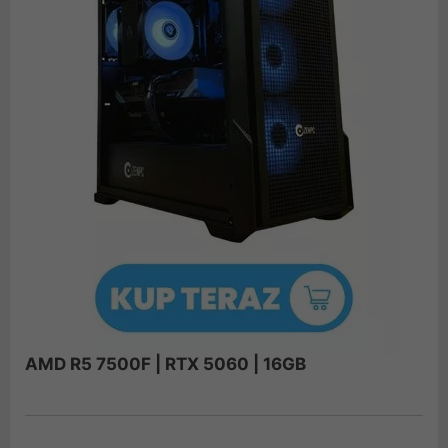
AMD R5 7500F | RTX 5060 | 16GB