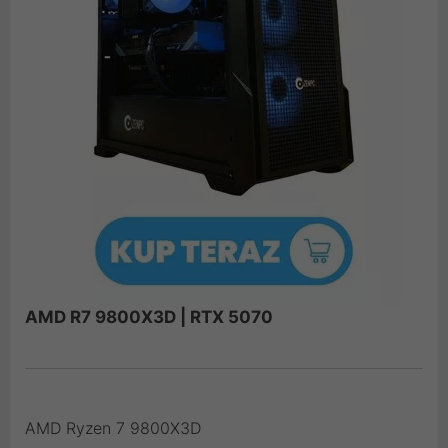
AMD R7 9800X3D | RTX 5070
AMD Ryzen 7 9800X3D