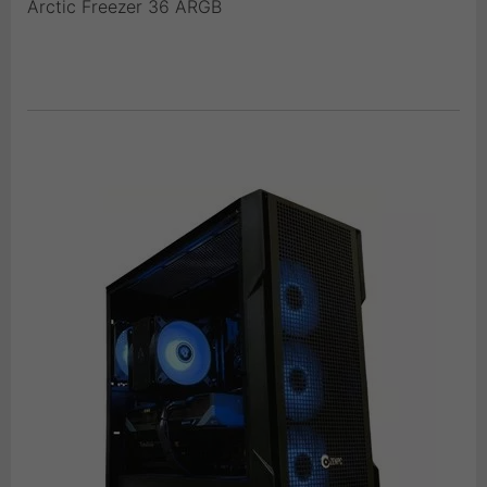
Arctic Freezer 36 ARGB