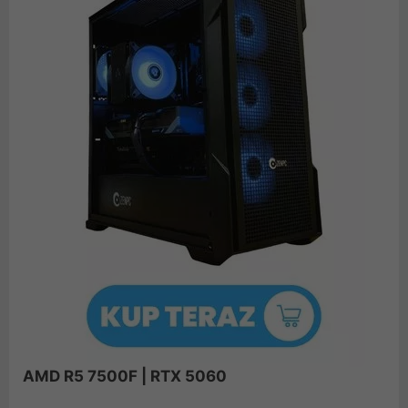
AMD R5 7500F | RTX 5060