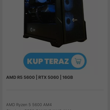
AMD R5 5600 | RTX 5060 | 16GB
AMD Ryzen 5 5600 AM4