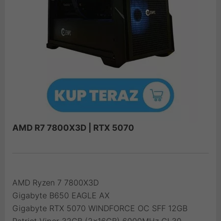
AMD R7 7800X3D | RTX 5070
AMD Ryzen 7 7800X3D
Gigabyte B650 EAGLE AX
Gigabyte RTX 5070 WINDFORCE OC SFF 12GB