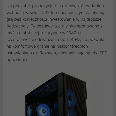
Na początek propozycje dla graczy, którzy dopiero
wchodzą w świat CS2 lub chcą cieszyć się płynną
grą bez konieczności inwestowania w najdroższe
podzespoły. Te zestawy zostały skomponowane z
myślą o stabilnej rozgrywce w 1080p i
częstotliwości odświeżania do 144 Hz, co pozwala
na komfortowe granie na niskich/średnich
ustawieniach graficznych, minimalizując spadki FPS i
opóźnienia.