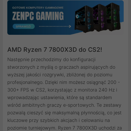
AMD Ryzen 7 7800X3D do CS2!
Następnie przechodzimy do konfiguracji
stworzonych z myślą o graczach aspirujących do
wyższej jakości rozgrywki, zbliżonej do poziomu
profesjonalnego. Dzięki nim możesz osiągnąć 200 -
300+ FPS w CS2, korzystając z monitora 240 Hz i
wprowadzając ustawienia, które są standardem
wśród ambitnych graczy e-sportowych. Te zestawy
pozwalą cieszyć się maksymalną płynnością, co jest
kluczowe przy szybkich akcjach i celowaniu na
poziomie turniejowym. Ryzen 7 7800X3D uchodzi za