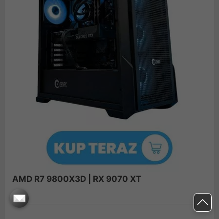
AMD R7 9800X3D | RX 9070 XT