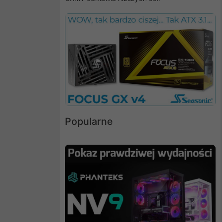
Popularne