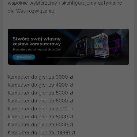
wspólnie wybierzemy i skonfigurujemy optymalne
dla Was rozwiązanie.
Komputer do gier za 3000 zł
Komputer do gier za 4000 zł
Komputer do gier za 5000 zł
Komputer do gier za 6000 zł
Komputer do gier za 7000 zł
Komputer do gier za 8000 zł
Komputer do gier za 9000 zł
Komputer do gier za 10000 zł