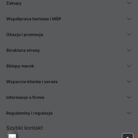
Zakupy
Współpraca hurtowa i MŚP
Okazja i promocja
Struktura strony
Sklepy marek
Wsparcie klienta i serwis
Informacje o firmie
Regulaminy i regulacje
Szybki kontakt