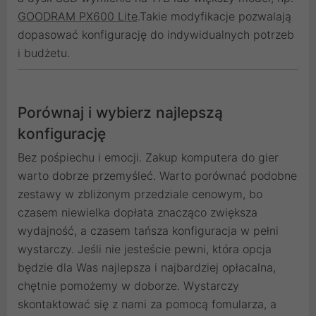
GOODRAM PX600 Lite
.Takie modyfikacje pozwalają
dopasować konfigurację do indywidualnych potrzeb
i budżetu.
Porównaj i wybierz najlepszą
konfigurację
Bez pośpiechu i emocji. Zakup komputera do gier
warto dobrze przemyśleć. Warto porównać podobne
zestawy w zbliżonym przedziale cenowym, bo
czasem niewielka dopłata znacząco zwiększa
wydajność, a czasem tańsza konfiguracja w pełni
wystarczy. Jeśli nie jesteście pewni, która opcja
będzie dla Was najlepsza i najbardziej opłacalna,
chętnie pomożemy w doborze. Wystarczy
skontaktować się z nami za pomocą fomularza, a