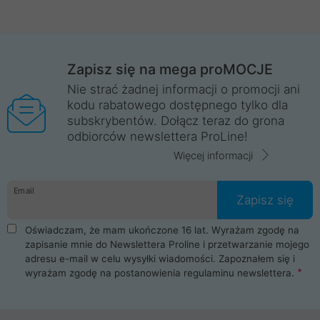
Zapisz się na mega proMOCJE
Nie strać żadnej informacji o promocji ani
kodu rabatowego dostępnego tylko dla
subskrybentów. Dołącz teraz do grona
odbiorców newslettera ProLine!
Więcej informacji
Email
Zapisz się
Oświadczam, że mam ukończone 16 lat. Wyrażam zgodę na
zapisanie mnie do Newslettera Proline i przetwarzanie mojego
adresu e-mail w celu wysyłki wiadomości. Zapoznałem się i
wyrażam zgodę na postanowienia
regulaminu newslettera
.