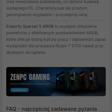
oraz nowoczesne podzespoły, co ułatwia budowę
wydajnego PC. Charakteryzuje się prostym,
gamingowym wyglądem i przystępną ceną.
Endorfy Spartan 5 ARGB
to wydajne chłodzenie
powietrzne z efektownym podświetleniem ARGB,
które oferuje dobrą kulturę pracy i odpowiedni zapas
wydajności dla procesora Ryzen 7 5700 nawet przy
dłuższym obciążeniu.
FAQ - najczęściej zadawane pytania