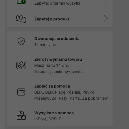
Zapytaj o termin wysyłki
Zapytaj o produkt
Gwarancja producenta
12 miesiące
Zwrot / wymiana towaru
Masz na to 14 dni.
Zobacz regulamin i wyłączenia...
Zapłać za pomocą
BLIK, BLIK Płacę Później, PayPo,
Przelewy24, Raty, Kartą, Za pobraniem
Wysyłka za pomocą
InPost, DPD, DHL