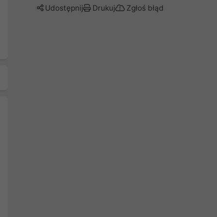
Udostępnij
Drukuj
Zgłoś błąd