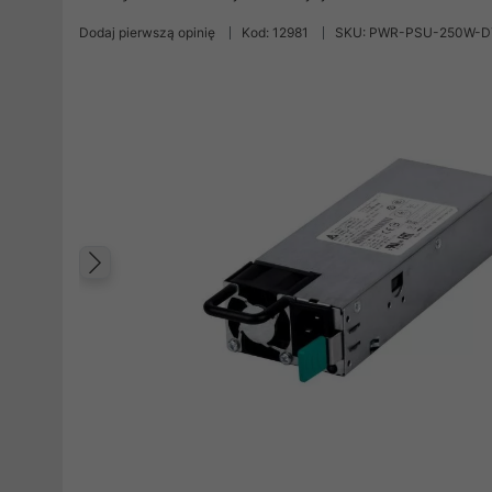
Dodaj pierwszą opinię
Kod: 12981
SKU: PWR-PSU-250W-
Poprzedni