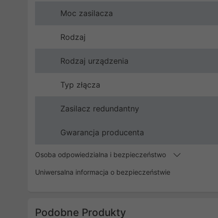
Moc zasilacza
Rodzaj
Rodzaj urządzenia
Typ złącza
Zasilacz redundantny
Gwarancja producenta
Osoba odpowiedzialna i bezpieczeństwo
Uniwersalna informacja o bezpieczeństwie
Podobne Produkty