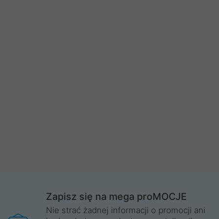
Zapisz się na mega proMOCJE
Nie strać żadnej informacji o promocji ani