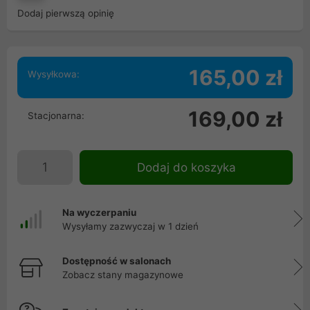
Dodaj pierwszą opinię
165,00 zł
Wysyłkowa:
169,00 zł
Stacjonarna:
Dodaj do koszyka
Na wyczerpaniu
Wysyłamy zazwyczaj w 1 dzień
Dostępność w salonach
Zobacz stany magazynowe