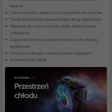
łopatek
Łatwy montaż z dołączonym zestawem akcesoriów
Trwała konstrukcja zapewniająca długą żywotność
Wsparcie dla overclockingu dzięki efektywnemu
chłodzeniu
Zoptymalizowany przepływ powietrza dla lepszej
wydajności
Estetyczny design z nowoczesnym wyglądem
Podświetlenie ARGB