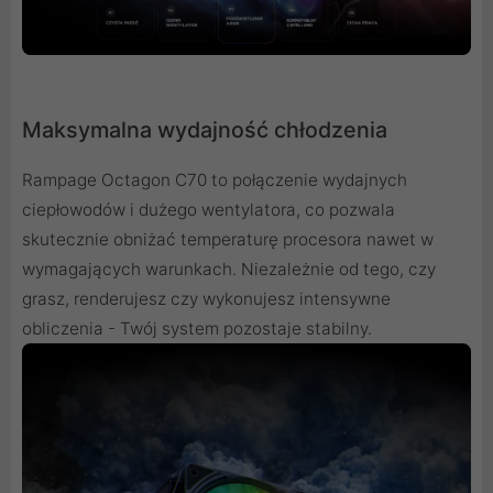
Maksymalna wydajność chłodzenia
Rampage Octagon C70 to połączenie wydajnych
ciepłowodów i dużego wentylatora, co pozwala
skutecznie obniżać temperaturę procesora nawet w
wymagających warunkach. Niezależnie od tego, czy
grasz, renderujesz czy wykonujesz intensywne
obliczenia - Twój system pozostaje stabilny.