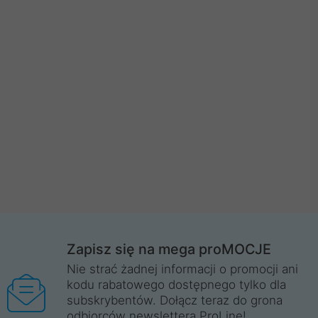
Zapisz się na mega proMOCJE
Nie strać żadnej informacji o promocji ani
kodu rabatowego dostępnego tylko dla
subskrybentów. Dołącz teraz do grona
odbiorców newslettera ProLine!