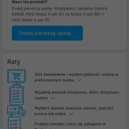
Masz ten produkt?
Dodaj pierwszą opinię: Rozdzielacz zasilania Delock
83658, HDD Molex 4-pin (F) na Molex 3-pin (M) +
HDD Molex 4-pin (F)
Dodaj pierwszą opinię...
Raty
Złóż zamówienie i wybierz płatność ratalną w
preferowanym banku
Wypełnij wniosek kredytowy, który otrzymasz
mailem
Wybierz sposób zawarcia umowy, poprzez
kuriera lub online
Podpisz umowę i ciesz się zakupami w